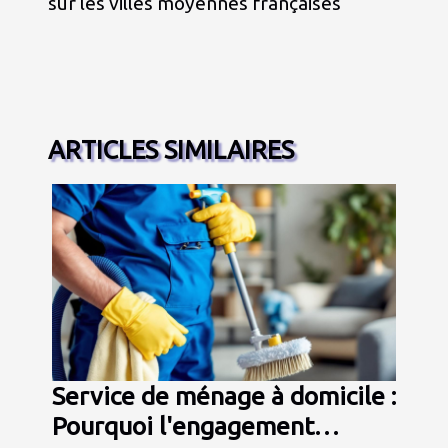
sur les villes moyennes françaises
ARTICLES SIMILAIRES
Service de ménage à domicile :
Pourquoi l'engagement