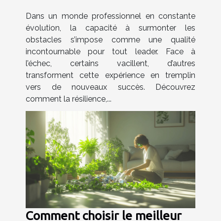
échec ?
Dans un monde professionnel en constante
évolution, la capacité à surmonter les
obstacles s’impose comme une qualité
incontournable pour tout leader. Face à
l’échec, certains vacillent, d’autres
transforment cette expérience en tremplin
vers de nouveaux succès. Découvrez
comment la résilience,...
Comment choisir le meilleur