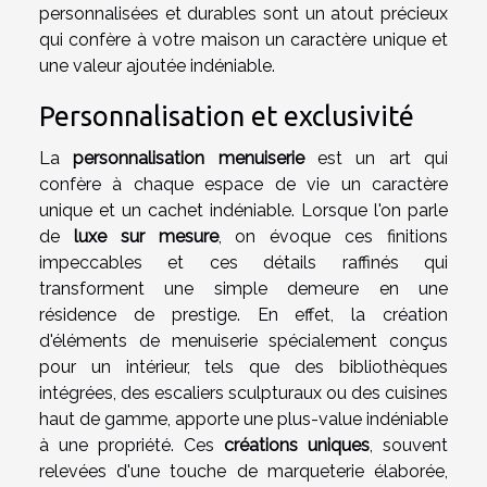
personnalisées et durables sont un atout précieux
qui confère à votre maison un caractère unique et
une valeur ajoutée indéniable.
Personnalisation et exclusivité
La
personnalisation menuiserie
est un art qui
confère à chaque espace de vie un caractère
unique et un cachet indéniable. Lorsque l'on parle
de
luxe sur mesure
, on évoque ces finitions
impeccables et ces détails raffinés qui
transforment une simple demeure en une
résidence de prestige. En effet, la création
d'éléments de menuiserie spécialement conçus
pour un intérieur, tels que des bibliothèques
intégrées, des escaliers sculpturaux ou des cuisines
haut de gamme, apporte une plus-value indéniable
à une propriété. Ces
créations uniques
, souvent
relevées d'une touche de marqueterie élaborée,