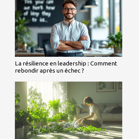
La résilience en leadership : Comment
rebondir après un échec ?