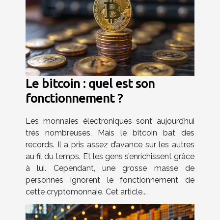
Le bitcoin : quel est son
fonctionnement ?
Les monnaies électroniques sont aujourd’hui
très nombreuses. Mais le bitcoin bat des
records. Il a pris assez d’avance sur les autres
au fil du temps. Et les gens s’enrichissent grâce
à lui. Cependant, une grosse masse de
personnes ignorent le fonctionnement de
cette cryptomonnaie. Cet article...