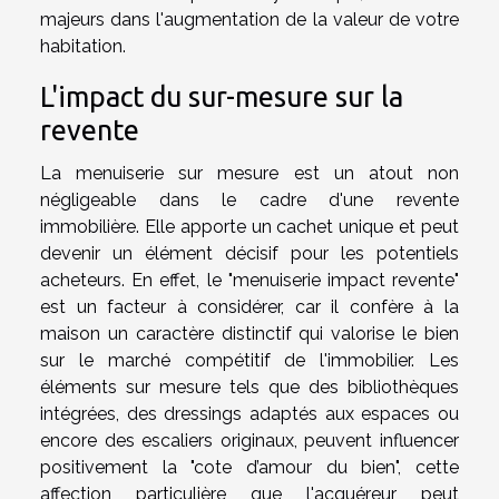
majeurs dans l'augmentation de la valeur de votre
habitation.
L'impact du sur-mesure sur la
revente
La menuiserie sur mesure est un atout non
négligeable dans le cadre d'une revente
immobilière. Elle apporte un cachet unique et peut
devenir un élément décisif pour les potentiels
acheteurs. En effet, le "menuiserie impact revente"
est un facteur à considérer, car il confère à la
maison un caractère distinctif qui valorise le bien
sur le marché compétitif de l'immobilier. Les
éléments sur mesure tels que des bibliothèques
intégrées, des dressings adaptés aux espaces ou
encore des escaliers originaux, peuvent influencer
positivement la "cote d’amour du bien", cette
affection particulière que l'acquéreur peut