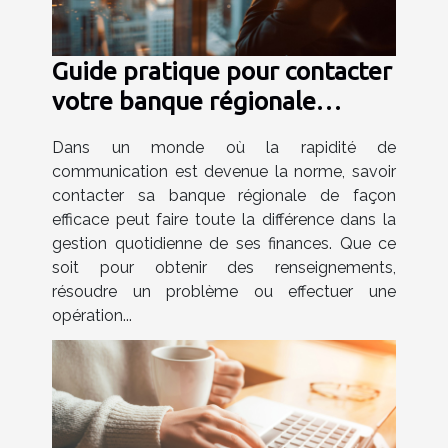
Guide pratique pour contacter
votre banque régionale
efficacement
Dans un monde où la rapidité de
communication est devenue la norme, savoir
contacter sa banque régionale de façon
efficace peut faire toute la différence dans la
gestion quotidienne de ses finances. Que ce
soit pour obtenir des renseignements,
résoudre un problème ou effectuer une
opération...