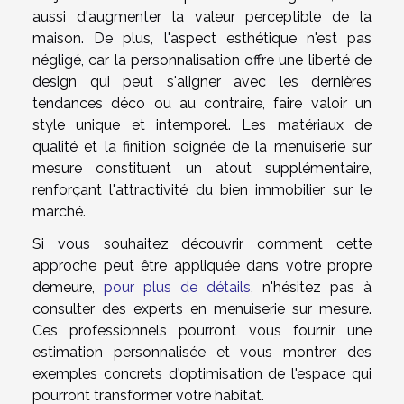
aussi d'augmenter la valeur perceptible de la
maison. De plus, l'aspect esthétique n'est pas
négligé, car la personnalisation offre une liberté de
design qui peut s'aligner avec les dernières
tendances déco ou au contraire, faire valoir un
style unique et intemporel. Les matériaux de
qualité et la finition soignée de la menuiserie sur
mesure constituent un atout supplémentaire,
renforçant l'attractivité du bien immobilier sur le
marché.
Si vous souhaitez découvrir comment cette
approche peut être appliquée dans votre propre
demeure,
pour plus de détails
, n'hésitez pas à
consulter des experts en menuiserie sur mesure.
Ces professionnels pourront vous fournir une
estimation personnalisée et vous montrer des
exemples concrets d'optimisation de l'espace qui
pourront transformer votre habitat.