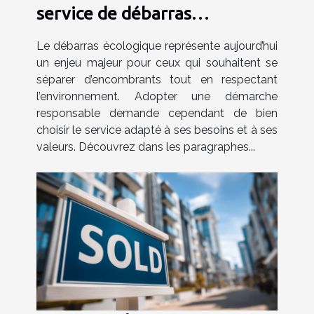
service de débarras
écologique
Le débarras écologique représente aujourd’hui
un enjeu majeur pour ceux qui souhaitent se
séparer d’encombrants tout en respectant
l’environnement. Adopter une démarche
responsable demande cependant de bien
choisir le service adapté à ses besoins et à ses
valeurs. Découvrez dans les paragraphes...