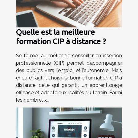
Quelle est la meilleure
formation CIP à distance ?
Se former au métier de conseiller en insertion
professionnelle (CIP) permet d’accompagner
des publics vers l’emploi et l’autonomie. Mais
encore faut-il choisir la bonne formation CIP à
distance, celle qui garantit un apprentissage
efficace et adapté aux réalités du terrain. Parmi
les nombreux...