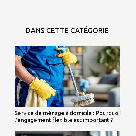
DANS CETTE CATÉGORIE
Service de ménage à domicile : Pourquoi
l'engagement flexible est important ?