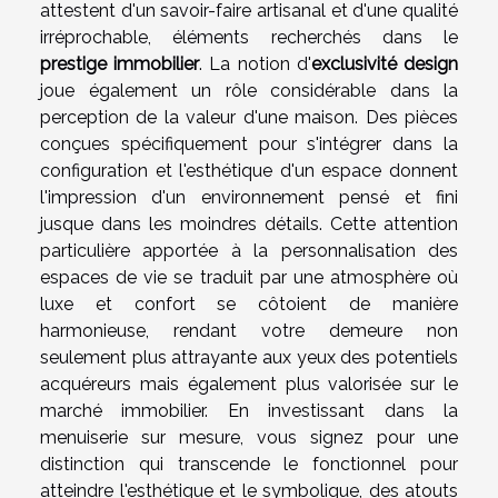
attestent d'un savoir-faire artisanal et d'une qualité
irréprochable, éléments recherchés dans le
prestige immobilier
. La notion d'
exclusivité design
joue également un rôle considérable dans la
perception de la valeur d'une maison. Des pièces
conçues spécifiquement pour s'intégrer dans la
configuration et l'esthétique d'un espace donnent
l'impression d'un environnement pensé et fini
jusque dans les moindres détails. Cette attention
particulière apportée à la personnalisation des
espaces de vie se traduit par une atmosphère où
luxe et confort se côtoient de manière
harmonieuse, rendant votre demeure non
seulement plus attrayante aux yeux des potentiels
acquéreurs mais également plus valorisée sur le
marché immobilier. En investissant dans la
menuiserie sur mesure, vous signez pour une
distinction qui transcende le fonctionnel pour
atteindre l'esthétique et le symbolique, des atouts