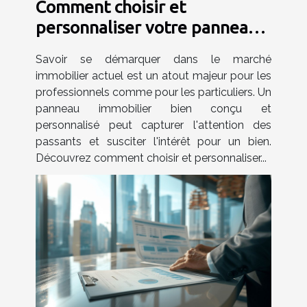
Comment choisir et
personnaliser votre panneau
immobilier efficacement
Savoir se démarquer dans le marché
immobilier actuel est un atout majeur pour les
professionnels comme pour les particuliers. Un
panneau immobilier bien conçu et
personnalisé peut capturer l'attention des
passants et susciter l'intérêt pour un bien.
Découvrez comment choisir et personnaliser...