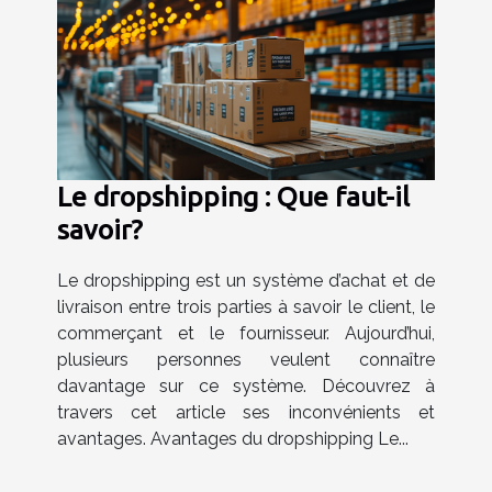
Le dropshipping : Que faut-il
savoir?
Le dropshipping est un système d’achat et de
livraison entre trois parties à savoir le client, le
commerçant et le fournisseur. Aujourd’hui,
plusieurs personnes veulent connaître
davantage sur ce système. Découvrez à
travers cet article ses inconvénients et
avantages. Avantages du dropshipping Le...