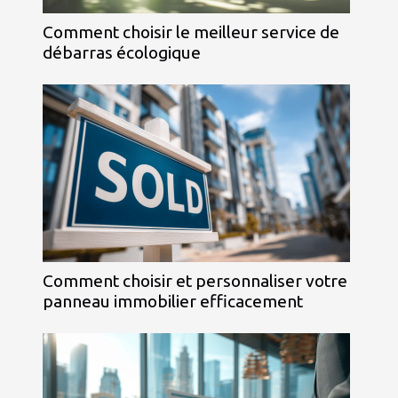
Comment choisir le meilleur service de
débarras écologique
Comment choisir et personnaliser votre
panneau immobilier efficacement