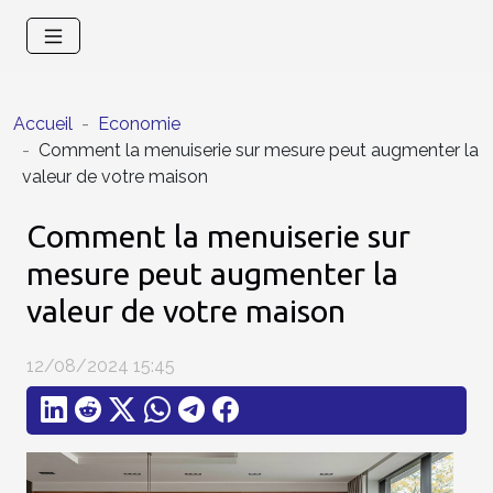
Accueil
Economie
Comment la menuiserie sur mesure peut augmenter la
valeur de votre maison
Comment la menuiserie sur
mesure peut augmenter la
valeur de votre maison
12/08/2024 15:45