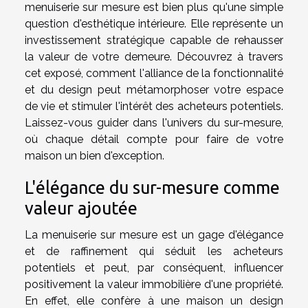
menuiserie sur mesure est bien plus qu'une simple
question d'esthétique intérieure. Elle représente un
investissement stratégique capable de rehausser
la valeur de votre demeure. Découvrez à travers
cet exposé, comment l'alliance de la fonctionnalité
et du design peut métamorphoser votre espace
de vie et stimuler l'intérêt des acheteurs potentiels.
Laissez-vous guider dans l'univers du sur-mesure,
où chaque détail compte pour faire de votre
maison un bien d'exception.
L'élégance du sur-mesure comme
valeur ajoutée
La menuiserie sur mesure est un gage d'élégance
et de raffinement qui séduit les acheteurs
potentiels et peut, par conséquent, influencer
positivement la valeur immobilière d'une propriété.
En effet, elle confère à une maison un design