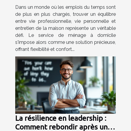
flexible est important ?
Dans un monde où les emplois du temps sont
de plus en plus chargés, trouver un équilibre
entre vie professionnelle, vie personnelle et
entretien de la maison représente un véritable
défi. Le service de ménage à domicile
s'impose alors comme une solution précieuse,
offrant flexibilité et confort...
La résilience en leadership :
Comment rebondir après un