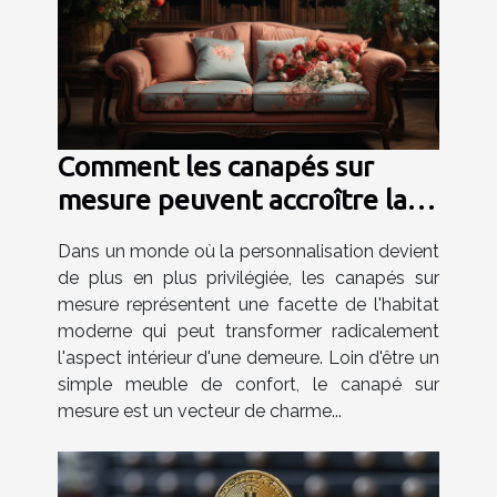
Comment les canapés sur
mesure peuvent accroître la
valeur de votre maison
Dans un monde où la personnalisation devient
de plus en plus privilégiée, les canapés sur
mesure représentent une facette de l'habitat
moderne qui peut transformer radicalement
l'aspect intérieur d'une demeure. Loin d'être un
simple meuble de confort, le canapé sur
mesure est un vecteur de charme...