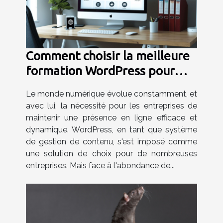
Comment choisir la meilleure
formation WordPress pour
votre entreprise
Le monde numérique évolue constamment, et
avec lui, la nécessité pour les entreprises de
maintenir une présence en ligne efficace et
dynamique. WordPress, en tant que système
de gestion de contenu, s'est imposé comme
une solution de choix pour de nombreuses
entreprises. Mais face à l'abondance de...