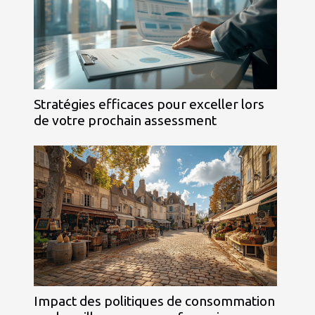
Stratégies efficaces pour exceller lors
de votre prochain assessment
Impact des politiques de consommation