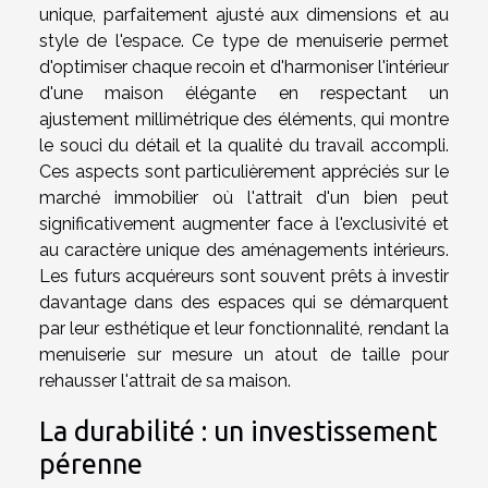
unique, parfaitement ajusté aux dimensions et au
style de l'espace. Ce type de menuiserie permet
d'optimiser chaque recoin et d'harmoniser l'intérieur
d'une maison élégante en respectant un
ajustement millimétrique des éléments, qui montre
le souci du détail et la qualité du travail accompli.
Ces aspects sont particulièrement appréciés sur le
marché immobilier où l'attrait d'un bien peut
significativement augmenter face à l'exclusivité et
au caractère unique des aménagements intérieurs.
Les futurs acquéreurs sont souvent prêts à investir
davantage dans des espaces qui se démarquent
par leur esthétique et leur fonctionnalité, rendant la
menuiserie sur mesure un atout de taille pour
rehausser l'attrait de sa maison.
La durabilité : un investissement
pérenne