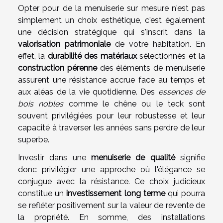
Opter pour de la menuiserie sur mesure n'est pas
simplement un choix esthétique, c'est également
une décision stratégique qui s'inscrit dans la
valorisation patrimoniale
de votre habitation. En
effet, la
durabilité des matériaux
sélectionnés et la
construction pérenne
des éléments de menuiserie
assurent une résistance accrue face au temps et
aux aléas de la vie quotidienne. Des
essences de
bois nobles
comme le chêne ou le teck sont
souvent privilégiées pour leur robustesse et leur
capacité à traverser les années sans perdre de leur
superbe.
Investir dans une
menuiserie de qualité
signifie
donc privilégier une approche où l'élégance se
conjugue avec la résistance. Ce choix judicieux
constitue un
investissement long terme
qui pourra
se refléter positivement sur la valeur de revente de
la propriété. En somme, des installations