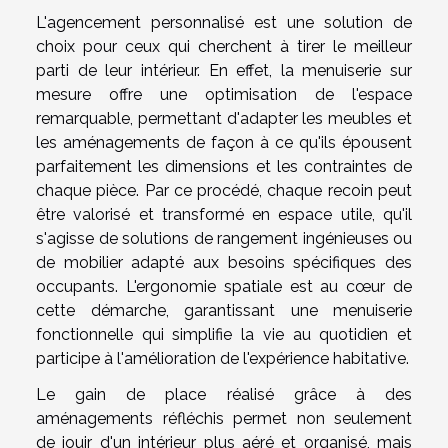
L'agencement personnalisé est une solution de
choix pour ceux qui cherchent à tirer le meilleur
parti de leur intérieur. En effet, la menuiserie sur
mesure offre une optimisation de l'espace
remarquable, permettant d'adapter les meubles et
les aménagements de façon à ce qu'ils épousent
parfaitement les dimensions et les contraintes de
chaque pièce. Par ce procédé, chaque recoin peut
être valorisé et transformé en espace utile, qu'il
s'agisse de solutions de rangement ingénieuses ou
de mobilier adapté aux besoins spécifiques des
occupants. L'ergonomie spatiale est au cœur de
cette démarche, garantissant une menuiserie
fonctionnelle qui simplifie la vie au quotidien et
participe à l'amélioration de l'expérience habitative.
Le gain de place réalisé grâce à des
aménagements réfléchis permet non seulement
de jouir d'un intérieur plus aéré et organisé, mais