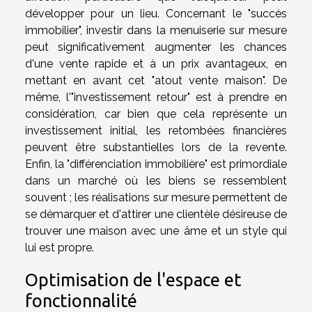
développer pour un lieu. Concernant le "succès
immobilier", investir dans la menuiserie sur mesure
peut significativement augmenter les chances
d'une vente rapide et à un prix avantageux, en
mettant en avant cet "atout vente maison". De
même, l'"investissement retour" est à prendre en
considération, car bien que cela représente un
investissement initial, les retombées financières
peuvent être substantielles lors de la revente.
Enfin, la "différenciation immobilière" est primordiale
dans un marché où les biens se ressemblent
souvent ; les réalisations sur mesure permettent de
se démarquer et d'attirer une clientèle désireuse de
trouver une maison avec une âme et un style qui
lui est propre.
Optimisation de l'espace et
fonctionnalité