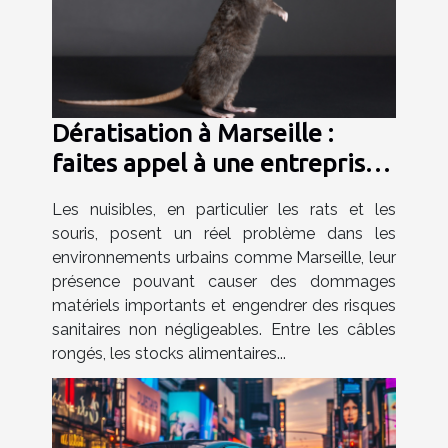
Dératisation à Marseille :
faites appel à une entreprise
spécialisée !
Les nuisibles, en particulier les rats et les
souris, posent un réel problème dans les
environnements urbains comme Marseille, leur
présence pouvant causer des dommages
matériels importants et engendrer des risques
sanitaires non négligeables. Entre les câbles
rongés, les stocks alimentaires...