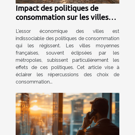
Impact des politiques de
consommation sur les villes
moyennes françaises
L'essor économique des villes est
indissociable des politiques de consommation
qui les régissent. Les villes moyennes
françaises, souvent éclipsées par les
métropoles, subissent particulièrement les
effets de ces politiques. Cet article vise à
éclairer les répercussions des choix de
consommation...