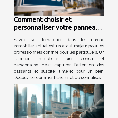
Comment choisir et
personnaliser votre panneau
immobilier efficacement
Savoir se démarquer dans le marché
immobilier actuel est un atout majeur pour les
professionnels comme pour les particuliers. Un
panneau immobilier bien conçu et
personnalisé peut capturer l'attention des
passants et susciter l'intérêt pour un bien.
Découvrez comment choisir et personnaliser...