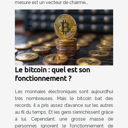
mesure est un vecteur de charme...
Le bitcoin : quel est son
fonctionnement ?
Les monnaies électroniques sont aujourd’hui
très nombreuses. Mais le bitcoin bat des
records. Il a pris assez d’avance sur les autres
au fil du temps. Et les gens s’enrichissent grâce
à lui. Cependant, une grosse masse de
personnes ignorent le fonctionnement de