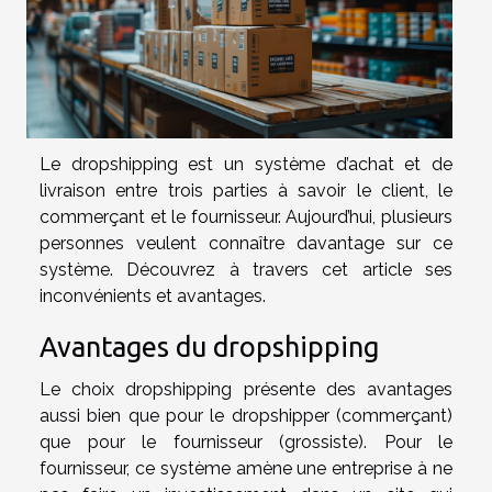
Le dropshipping est un système d’achat et de
livraison entre trois parties à savoir le client, le
commerçant et le fournisseur. Aujourd’hui, plusieurs
personnes veulent connaître davantage sur ce
système. Découvrez à travers cet article ses
inconvénients et avantages.
Avantages du dropshipping
Le choix dropshipping présente des avantages
aussi bien que pour le dropshipper (commerçant)
que pour le fournisseur (grossiste). Pour le
fournisseur, ce système amène une entreprise à ne