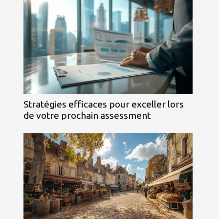
Stratégies efficaces pour exceller lors
de votre prochain assessment