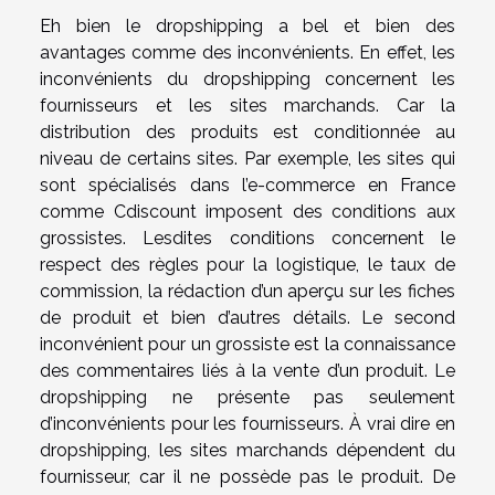
Eh bien le dropshipping a bel et bien des
avantages comme des inconvénients. En effet, les
inconvénients du dropshipping concernent les
fournisseurs et les sites marchands. Car la
distribution des produits est conditionnée au
niveau de certains sites. Par exemple, les sites qui
sont spécialisés dans l’e-commerce en France
comme Cdiscount imposent des conditions aux
grossistes. Lesdites conditions concernent le
respect des règles pour la logistique, le taux de
commission, la rédaction d’un aperçu sur les fiches
de produit et bien d’autres détails. Le second
inconvénient pour un grossiste est la connaissance
des commentaires liés à la vente d’un produit. Le
dropshipping ne présente pas seulement
d’inconvénients pour les fournisseurs. À vrai dire en
dropshipping, les sites marchands dépendent du
fournisseur, car il ne possède pas le produit. De