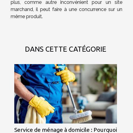
plus, comme autre inconvénient pour un site
marchand, il peut faire à une concurrence sur un
même produit.
DANS CETTE CATÉGORIE
Service de ménage à domicile : Pourquoi