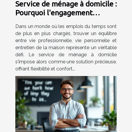
Service de ménage à domicile :
Pourquoi l'engagement
flexible est important ?
Dans un monde où les emplois du temps sont
de plus en plus chargés, trouver un équilibre
entre vie professionnelle, vie personnelle et
entretien de la maison représente un véritable
défi. Le service de ménage à domicile
s'impose alors comme une solution précieuse,
offrant flexibilité et confort...