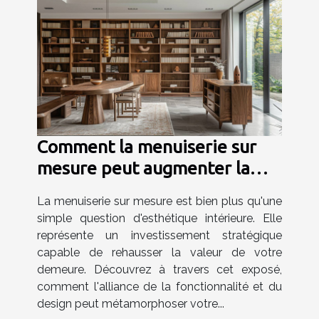
Comment la menuiserie sur
mesure peut augmenter la
valeur de votre maison
La menuiserie sur mesure est bien plus qu'une
simple question d'esthétique intérieure. Elle
représente un investissement stratégique
capable de rehausser la valeur de votre
demeure. Découvrez à travers cet exposé,
comment l'alliance de la fonctionnalité et du
design peut métamorphoser votre...