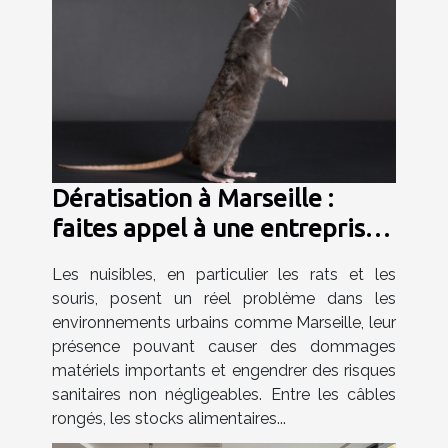
Dératisation à Marseille :
faites appel à une entreprise
spécialisée !
Les nuisibles, en particulier les rats et les
souris, posent un réel problème dans les
environnements urbains comme Marseille, leur
présence pouvant causer des dommages
matériels importants et engendrer des risques
sanitaires non négligeables. Entre les câbles
rongés, les stocks alimentaires...