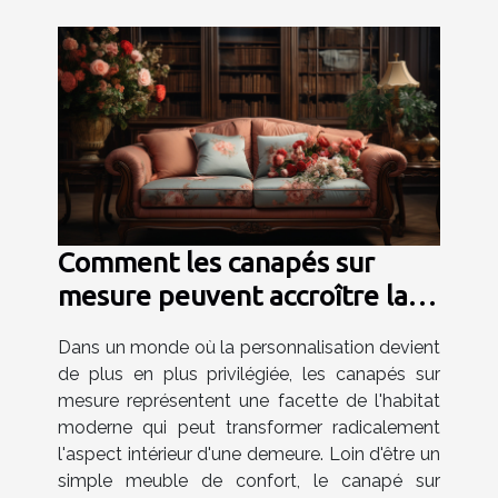
Comment les canapés sur
mesure peuvent accroître la
valeur de votre maison
Dans un monde où la personnalisation devient
de plus en plus privilégiée, les canapés sur
mesure représentent une facette de l'habitat
moderne qui peut transformer radicalement
l'aspect intérieur d'une demeure. Loin d'être un
simple meuble de confort, le canapé sur