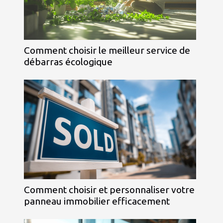
Comment choisir le meilleur service de
débarras écologique
Comment choisir et personnaliser votre
panneau immobilier efficacement