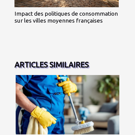
Impact des politiques de consommation
sur les villes moyennes françaises
ARTICLES SIMILAIRES