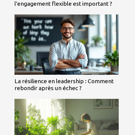
l'engagement flexible est important ?
La résilience en leadership : Comment
rebondir après un échec ?