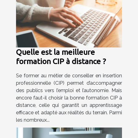
Quelle est la meilleure
formation CIP à distance ?
Se former au métier de conseiller en insertion
professionnelle (CIP) permet d’accompagner
des publics vers l’emploi et l’autonomie. Mais
encore faut-il choisir la bonne formation CIP à
distance, celle qui garantit un apprentissage
efficace et adapté aux réalités du terrain. Parmi
les nombreux...