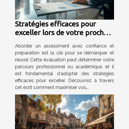
Stratégies efficaces pour
exceller lors de votre prochain
assessment
Aborder un assessment avec confiance et
préparation est la clé pour se démarquer et
réussir. Cette évaluation peut déterminer votre
parcours professionnel ou académique, et il
est fondamental d'adopter des stratégies
efficaces pour exceller. Découvrez à travers
cet écrit comment maximiser vos...