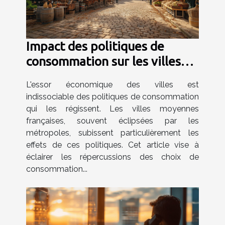
Impact des politiques de
consommation sur les villes
moyennes françaises
L'essor économique des villes est
indissociable des politiques de consommation
qui les régissent. Les villes moyennes
françaises, souvent éclipsées par les
métropoles, subissent particulièrement les
effets de ces politiques. Cet article vise à
éclairer les répercussions des choix de
consommation...