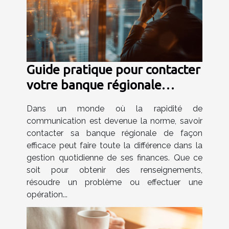
Guide pratique pour contacter
votre banque régionale
efficacement
Dans un monde où la rapidité de
communication est devenue la norme, savoir
contacter sa banque régionale de façon
efficace peut faire toute la différence dans la
gestion quotidienne de ses finances. Que ce
soit pour obtenir des renseignements,
résoudre un problème ou effectuer une
opération...