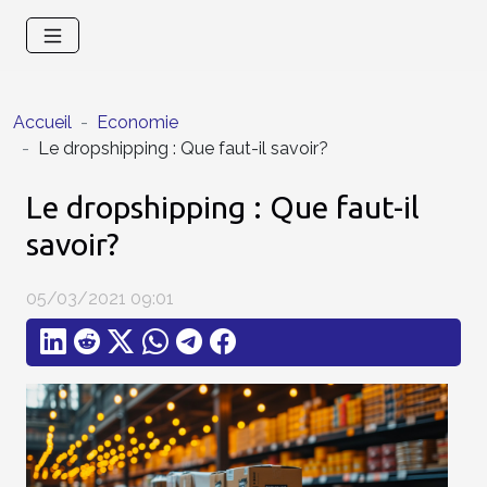
Accueil
Economie
Le dropshipping : Que faut-il savoir?
Le dropshipping : Que faut-il
savoir?
05/03/2021 09:01