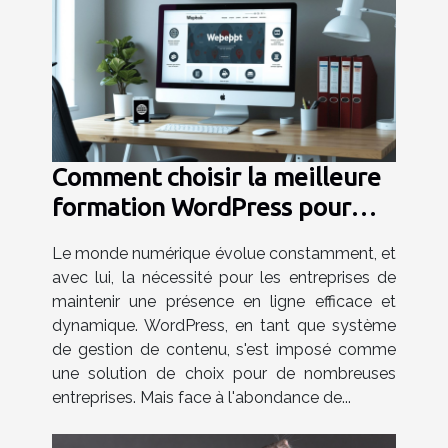
Comment choisir la meilleure
formation WordPress pour
votre entreprise
Le monde numérique évolue constamment, et
avec lui, la nécessité pour les entreprises de
maintenir une présence en ligne efficace et
dynamique. WordPress, en tant que système
de gestion de contenu, s'est imposé comme
une solution de choix pour de nombreuses
entreprises. Mais face à l'abondance de...