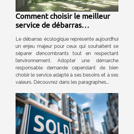
Comment choisir le meilleur
service de débarras
écologique
Le débarras écologique représente aujourd’hui
un enjeu majeur pour ceux qui souhaitent se
séparer d’encombrants tout en respectant
l’environnement. Adopter une démarche
responsable demande cependant de bien
choisir le service adapté à ses besoins et à ses
valeurs. Découvrez dans les paragraphes...