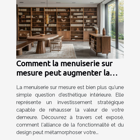
Comment la menuiserie sur
mesure peut augmenter la
valeur de votre maison
La menuiserie sur mesure est bien plus qu'une
simple question d'esthétique intérieure. Elle
représente un investissement stratégique
capable de rehausser la valeur de votre
demeure. Découvrez à travers cet exposé,
comment l'alliance de la fonctionnalité et du
design peut métamorphoser votre...