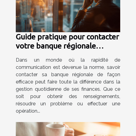
Guide pratique pour contacter
votre banque régionale
efficacement
Dans un monde où la rapidité de
communication est devenue la norme, savoir
contacter sa banque régionale de façon
efficace peut faire toute la différence dans la
gestion quotidienne de ses finances. Que ce
soit pour obtenir des renseignements,
résoudre un problème ou effectuer une
opération...