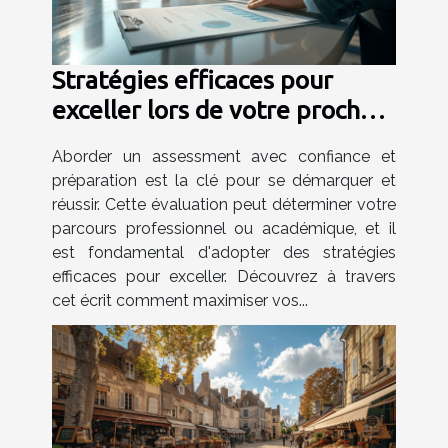
Stratégies efficaces pour
exceller lors de votre prochain
assessment
Aborder un assessment avec confiance et
préparation est la clé pour se démarquer et
réussir. Cette évaluation peut déterminer votre
parcours professionnel ou académique, et il
est fondamental d'adopter des stratégies
efficaces pour exceller. Découvrez à travers
cet écrit comment maximiser vos...