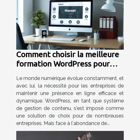
Comment choisir la meilleure
formation WordPress pour
votre entreprise
Le monde numérique évolue constamment, et
avec lui, la nécessité pour les entreprises de
maintenir une présence en ligne efficace et
dynamique. WordPress, en tant que système
de gestion de contenu, s'est imposé comme
une solution de choix pour de nombreuses
entreprises. Mais face à l'abondance de...