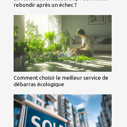
rebondir après un échec ?
Comment choisir le meilleur service de
débarras écologique