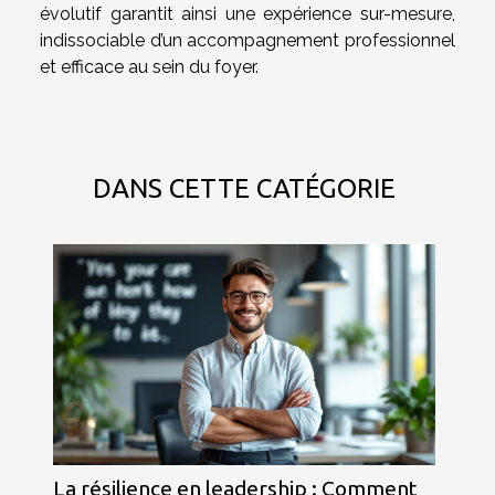
évolutif garantit ainsi une expérience sur-mesure,
indissociable d’un accompagnement professionnel
et efficace au sein du foyer.
DANS CETTE CATÉGORIE
La résilience en leadership : Comment