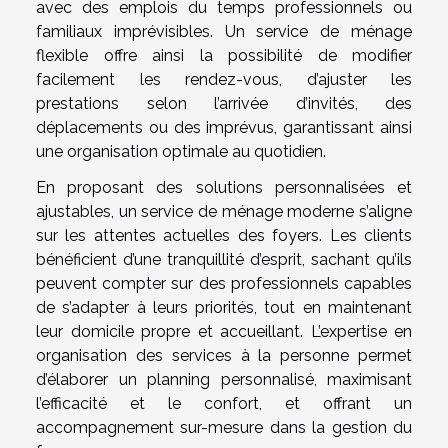
avec des emplois du temps professionnels ou
familiaux imprévisibles. Un service de ménage
flexible offre ainsi la possibilité de modifier
facilement les rendez-vous, d’ajuster les
prestations selon l’arrivée d’invités, des
déplacements ou des imprévus, garantissant ainsi
une organisation optimale au quotidien.
En proposant des solutions personnalisées et
ajustables, un service de ménage moderne s’aligne
sur les attentes actuelles des foyers. Les clients
bénéficient d’une tranquillité d’esprit, sachant qu’ils
peuvent compter sur des professionnels capables
de s’adapter à leurs priorités, tout en maintenant
leur domicile propre et accueillant. L’expertise en
organisation des services à la personne permet
d’élaborer un planning personnalisé, maximisant
l’efficacité et le confort, et offrant un
accompagnement sur-mesure dans la gestion du