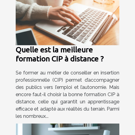
Quelle est la meilleure
formation CIP à distance ?
Se former au métier de conseiller en insertion
professionnelle (CIP) permet d’accompagner
des publics vers l’emploi et l’autonomie. Mais
encore faut-il choisir la bonne formation CIP à
distance, celle qui garantit un apprentissage
efficace et adapté aux réalités du terrain. Parmi
les nombreux...