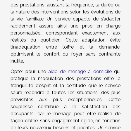
des prestations, ajustant la fréquence, la durée ou
la nature des interventions selon les évolutions de
la vie familiale. Un service capable de s’adapter
rapidement assure ainsi une prise en charge
personnalisée, correspondant exactement aux
réalités du quotidien. Cette adaptation évite
l’inadéquation entre l’offre et la demande,
optimisant le confort du foyer sans contrainte
inutile.
Opter pour une
aide de ménage à domicile
qui
pratique la modulation des prestations offre la
tranquillité d’esprit et la certitude que le service
saura répondre à toutes les situations, des plus
prévisibles aux plus exceptionnelles. Cette
souplesse contribue à la satisfaction des
occupants, car le ménage peut être réalisé de
façon ciblée, sans engagement rigide, en fonction
de leurs nouveaux besoins et priorités. Un service