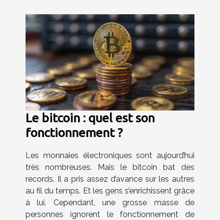
Le bitcoin : quel est son
fonctionnement ?
Les monnaies électroniques sont aujourd’hui
très nombreuses. Mais le bitcoin bat des
records. Il a pris assez d’avance sur les autres
au fil du temps. Et les gens s’enrichissent grâce
à lui. Cependant, une grosse masse de
personnes ignorent le fonctionnement de