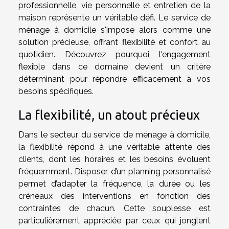
professionnelle, vie personnelle et entretien de la
maison représente un véritable défi. Le service de
ménage à domicile s'impose alors comme une
solution précieuse, offrant flexibilité et confort au
quotidien. Découvrez pourquoi l'engagement
flexible dans ce domaine devient un critère
déterminant pour répondre efficacement à vos
besoins spécifiques.
La flexibilité, un atout précieux
Dans le secteur du service de ménage à domicile,
la flexibilité répond à une véritable attente des
clients, dont les horaires et les besoins évoluent
fréquemment. Disposer d’un planning personnalisé
permet d’adapter la fréquence, la durée ou les
créneaux des interventions en fonction des
contraintes de chacun. Cette souplesse est
particulièrement appréciée par ceux qui jonglent