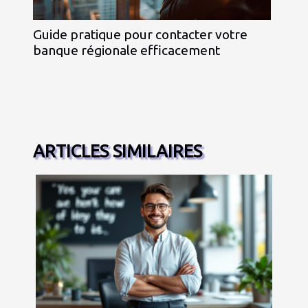
Guide pratique pour contacter votre
banque régionale efficacement
ARTICLES SIMILAIRES