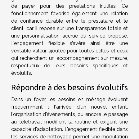
de payer pour des prestations inutiles. Ce
fonctionnement favorise également une relation
de confiance durable entre le prestataire et le
client, car il repose sur une transparence totale et
une personnalisation accrue du service proposé.
L’engagement flexible s’avère ainsi être une
véritable valeur ajoutée pour toutes celles et ceux
qui recherchent un accompagnement sur mesure,
respectueux de leurs besoins spécifiques et
évolutifs.
Répondre à des besoins évolutifs
Dans un foyer, les besoins en ménage évoluent
fréquemment : l'arrivée d'un nouvel enfant,
l'organisation d'événements, ou encore le passage
au télétravail modifient la routine et exigent une
capacité d'adaptation. L'engagement flexible dans
les services de nettoyage permet une modulation