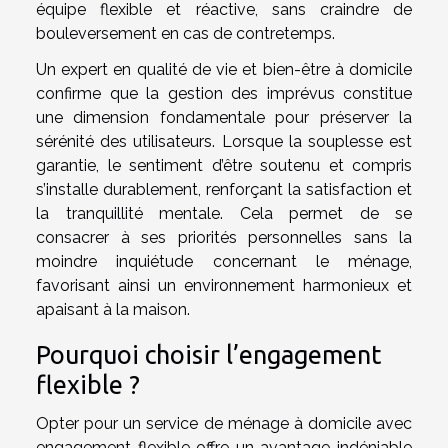
équipe flexible et réactive, sans craindre de
bouleversement en cas de contretemps.
Un expert en qualité de vie et bien-être à domicile
confirme que la gestion des imprévus constitue
une dimension fondamentale pour préserver la
sérénité des utilisateurs. Lorsque la souplesse est
garantie, le sentiment d’être soutenu et compris
s’installe durablement, renforçant la satisfaction et
la tranquillité mentale. Cela permet de se
consacrer à ses priorités personnelles sans la
moindre inquiétude concernant le ménage,
favorisant ainsi un environnement harmonieux et
apaisant à la maison.
Pourquoi choisir l’engagement
flexible ?
Opter pour un service de ménage à domicile avec
engagement flexible offre un avantage indéniable