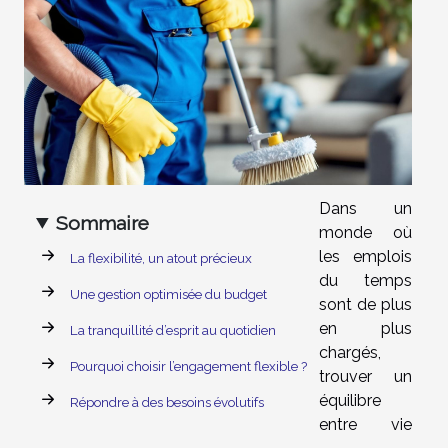
Dans un
Sommaire
monde où
les emplois
La flexibilité, un atout précieux
du temps
Une gestion optimisée du budget
sont de plus
en plus
La tranquillité d’esprit au quotidien
chargés,
Pourquoi choisir l’engagement flexible ?
trouver un
équilibre
Répondre à des besoins évolutifs
entre vie