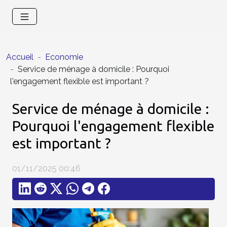
Accueil
Economie
Service de ménage à domicile : Pourquoi
l'engagement flexible est important ?
Service de ménage à domicile :
Pourquoi l'engagement flexible
est important ?
01/11/2025 00:46