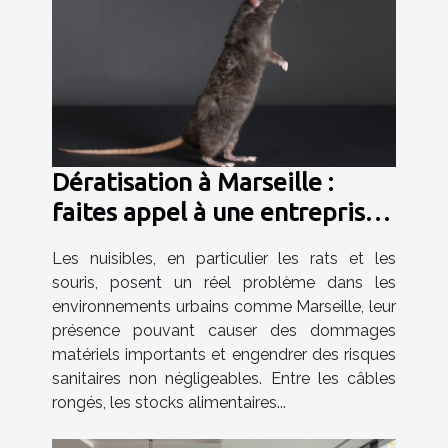
Dératisation à Marseille :
faites appel à une entreprise
spécialisée !
Les nuisibles, en particulier les rats et les
souris, posent un réel problème dans les
environnements urbains comme Marseille, leur
présence pouvant causer des dommages
matériels importants et engendrer des risques
sanitaires non négligeables. Entre les câbles
rongés, les stocks alimentaires...