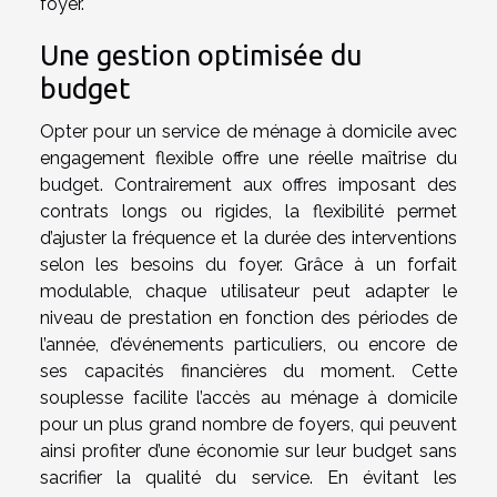
foyer.
Une gestion optimisée du
budget
Opter pour un service de ménage à domicile avec
engagement flexible offre une réelle maîtrise du
budget. Contrairement aux offres imposant des
contrats longs ou rigides, la flexibilité permet
d’ajuster la fréquence et la durée des interventions
selon les besoins du foyer. Grâce à un forfait
modulable, chaque utilisateur peut adapter le
niveau de prestation en fonction des périodes de
l’année, d’événements particuliers, ou encore de
ses capacités financières du moment. Cette
souplesse facilite l’accès au ménage à domicile
pour un plus grand nombre de foyers, qui peuvent
ainsi profiter d’une économie sur leur budget sans
sacrifier la qualité du service. En évitant les