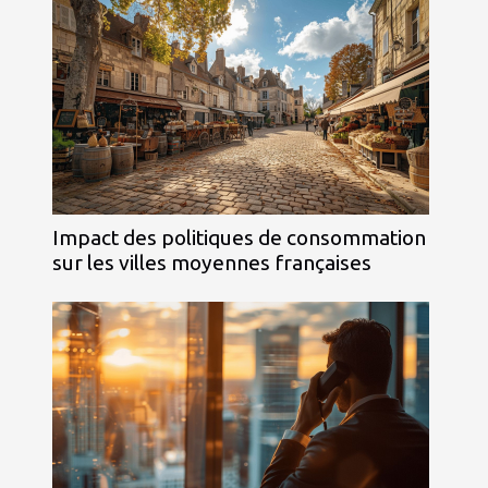
Impact des politiques de consommation
sur les villes moyennes françaises