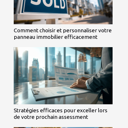
Comment choisir et personnaliser votre
panneau immobilier efficacement
Stratégies efficaces pour exceller lors
de votre prochain assessment