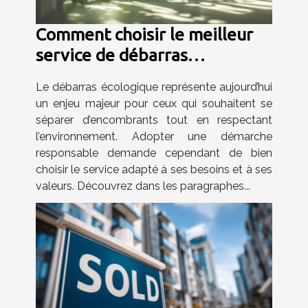
Comment choisir le meilleur
service de débarras
écologique
Le débarras écologique représente aujourd’hui
un enjeu majeur pour ceux qui souhaitent se
séparer d’encombrants tout en respectant
l’environnement. Adopter une démarche
responsable demande cependant de bien
choisir le service adapté à ses besoins et à ses
valeurs. Découvrez dans les paragraphes...