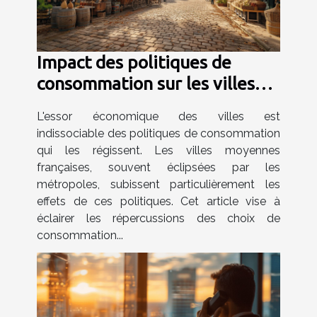
Impact des politiques de
consommation sur les villes
moyennes françaises
L'essor économique des villes est
indissociable des politiques de consommation
qui les régissent. Les villes moyennes
françaises, souvent éclipsées par les
métropoles, subissent particulièrement les
effets de ces politiques. Cet article vise à
éclairer les répercussions des choix de
consommation...