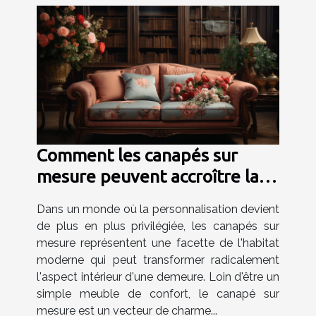
Comment les canapés sur
mesure peuvent accroître la
valeur de votre maison
Dans un monde où la personnalisation devient
de plus en plus privilégiée, les canapés sur
mesure représentent une facette de l'habitat
moderne qui peut transformer radicalement
l'aspect intérieur d'une demeure. Loin d'être un
simple meuble de confort, le canapé sur
mesure est un vecteur de charme...