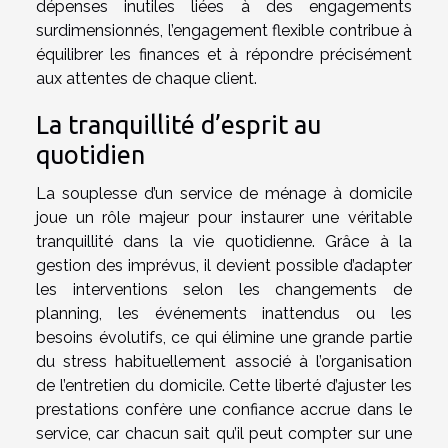
dépenses inutiles liées à des engagements
surdimensionnés, l’engagement flexible contribue à
équilibrer les finances et à répondre précisément
aux attentes de chaque client.
La tranquillité d’esprit au
quotidien
La souplesse d’un service de ménage à domicile
joue un rôle majeur pour instaurer une véritable
tranquillité dans la vie quotidienne. Grâce à la
gestion des imprévus, il devient possible d’adapter
les interventions selon les changements de
planning, les événements inattendus ou les
besoins évolutifs, ce qui élimine une grande partie
du stress habituellement associé à l’organisation
de l’entretien du domicile. Cette liberté d’ajuster les
prestations confère une confiance accrue dans le
service, car chacun sait qu’il peut compter sur une