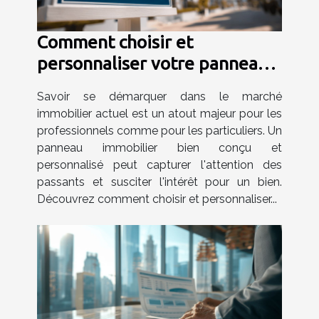
Comment choisir et
personnaliser votre panneau
immobilier efficacement
Savoir se démarquer dans le marché
immobilier actuel est un atout majeur pour les
professionnels comme pour les particuliers. Un
panneau immobilier bien conçu et
personnalisé peut capturer l'attention des
passants et susciter l'intérêt pour un bien.
Découvrez comment choisir et personnaliser...