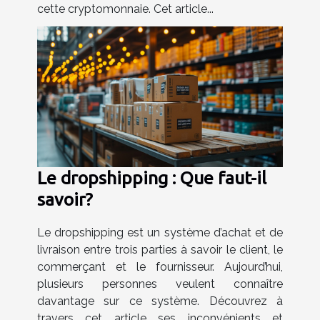
cette cryptomonnaie. Cet article...
Le dropshipping : Que faut-il
savoir?
Le dropshipping est un système d’achat et de
livraison entre trois parties à savoir le client, le
commerçant et le fournisseur. Aujourd’hui,
plusieurs personnes veulent connaître
davantage sur ce système. Découvrez à
travers cet article ses inconvénients et