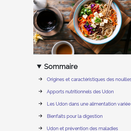
Sommaire
Origines et caractéristiques des nouill
Apports nutritionnels des Udon
Les Udon dans une alimentation variée
Bienfaits pour la digestion
Udon et prévention des maladies