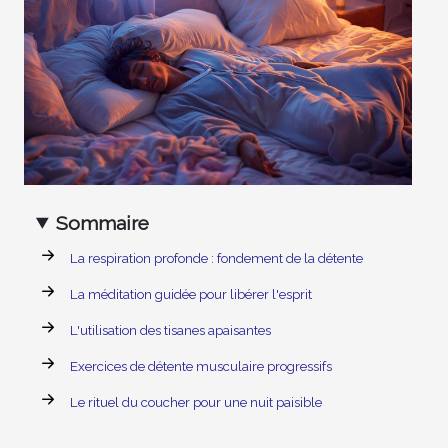
Sommaire
La respiration profonde : fondement de la détente
La méditation guidée pour libérer l'esprit
L'utilisation des tisanes apaisantes
Exercices de détente musculaire progressifs
Le rituel du coucher pour une nuit paisible