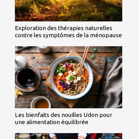
Exploration des thérapies naturelles
contre les symptômes de la ménopause
Les bienfaits des nouilles Udon pour
une alimentation équilibrée