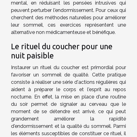
mental, en réduisant les pensées intrusives qui
peuvent perturber l'endormissement. Pour ceux qui
cherchent des méthodes naturelles pour améliorer
leur sommeil, ces exercices représentent une
alternative non médicamenteuse et bénéfique.
Le rituel du coucher pour une
nuit paisible
Instaurer un rituel du coucher est primordial pour
favoriser un sommeil de qualité. Cette pratique
consiste à réaliser une série d'actions régulières qui
aident à préparer le corps et l'esprit au repos
nocturne. En effet, la mise en place d'une routine
du soir permet de signaler au cerveau que le
moment de se détendre est arrivé, ce qui peut
grandement améliorer la rapidité
d'endormissement et la qualité du sommeil. Parmi
les éléments susceptibles de constituer ce rituel, il