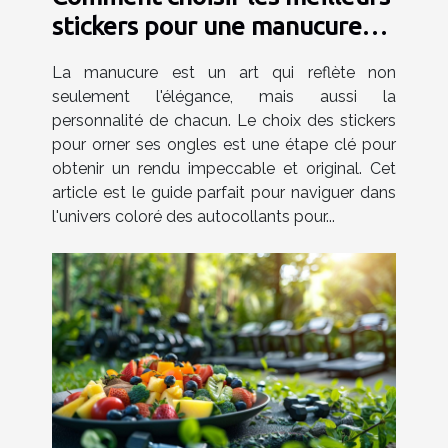
stickers pour une manucure
impeccable
La manucure est un art qui reflète non
seulement l'élégance, mais aussi la
personnalité de chacun. Le choix des stickers
pour orner ses ongles est une étape clé pour
obtenir un rendu impeccable et original. Cet
article est le guide parfait pour naviguer dans
l'univers coloré des autocollants pour...