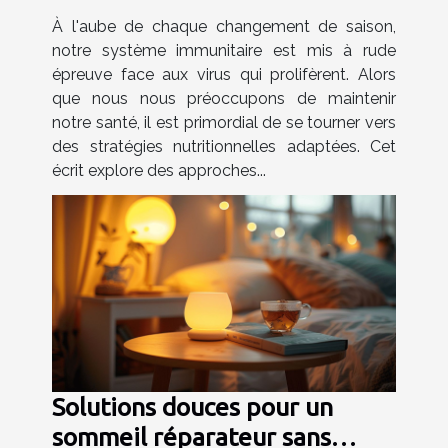
immunitaire face aux virus
À l'aube de chaque changement de saison,
saisonniers
notre système immunitaire est mis à rude
épreuve face aux virus qui prolifèrent. Alors
que nous nous préoccupons de maintenir
notre santé, il est primordial de se tourner vers
des stratégies nutritionnelles adaptées. Cet
écrit explore des approches...
Solutions douces pour un
sommeil réparateur sans