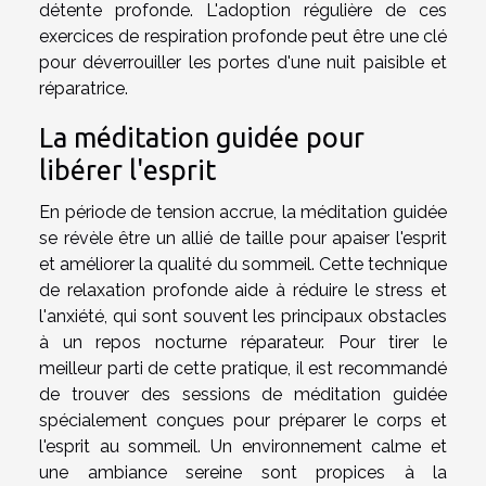
détente profonde. L'adoption régulière de ces
exercices de respiration profonde peut être une clé
pour déverrouiller les portes d'une nuit paisible et
réparatrice.
La méditation guidée pour
libérer l'esprit
En période de tension accrue, la méditation guidée
se révèle être un allié de taille pour apaiser l'esprit
et améliorer la qualité du sommeil. Cette technique
de relaxation profonde aide à réduire le stress et
l'anxiété, qui sont souvent les principaux obstacles
à un repos nocturne réparateur. Pour tirer le
meilleur parti de cette pratique, il est recommandé
de trouver des sessions de méditation guidée
spécialement conçues pour préparer le corps et
l'esprit au sommeil. Un environnement calme et
une ambiance sereine sont propices à la