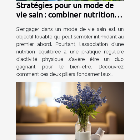
Stratégies pour un mode de
vie sain : combiner nutrition et
activité physique
S'engager dans un mode de vie sain est un
objectif louable qui peut sembler intimidant au
premier abord. Pourtant, l'association d'une
nutrition équilibrée à une pratique régulière
d'activité physique s'avère être un duo
gagnant pour le bien-être. Découvrez
comment ces deux piliers fondamentaux...