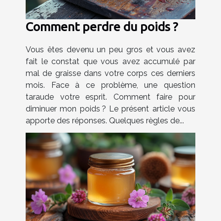
Comment perdre du poids ?
Vous êtes devenu un peu gros et vous avez
fait le constat que vous avez accumulé par
mal de graisse dans votre corps ces derniers
mois. Face à ce problème, une question
taraude votre esprit. Comment faire pour
diminuer mon poids ? Le présent article vous
apporte des réponses. Quelques règles de...