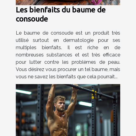
Les bienfaits du baume de
consoude
Le baume de consoude est un produit très
utilisé surtout en dermatologie pour ses
multiples bienfaits. Il est riche en de
nombreuses substances et est très efficace
pour lutter contre les problèmes de peau.
Vous désirez vous procurer un tel baume, mais
vous ne savez les bienfaits que cela pourrait...