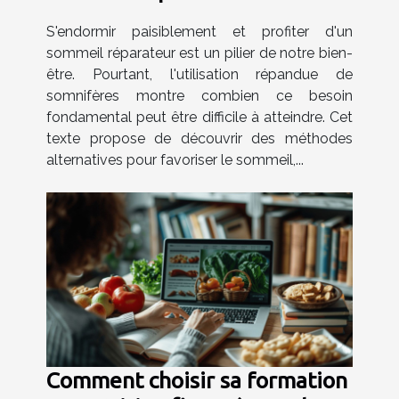
somnifères
S'endormir paisiblement et profiter d'un
sommeil réparateur est un pilier de notre bien-
être. Pourtant, l'utilisation répandue de
somnifères montre combien ce besoin
fondamental peut être difficile à atteindre. Cet
texte propose de découvrir des méthodes
alternatives pour favoriser le sommeil,...
Comment choisir sa formation