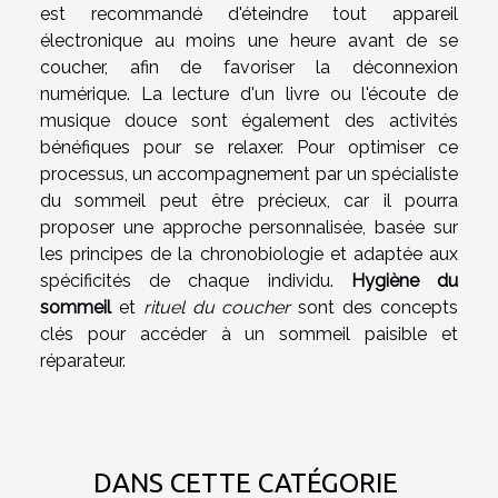
est recommandé d'éteindre tout appareil
électronique au moins une heure avant de se
coucher, afin de favoriser la déconnexion
numérique. La lecture d'un livre ou l'écoute de
musique douce sont également des activités
bénéfiques pour se relaxer. Pour optimiser ce
processus, un accompagnement par un spécialiste
du sommeil peut être précieux, car il pourra
proposer une approche personnalisée, basée sur
les principes de la chronobiologie et adaptée aux
spécificités de chaque individu.
Hygiène du
sommeil
et
rituel du coucher
sont des concepts
clés pour accéder à un sommeil paisible et
réparateur.
DANS CETTE CATÉGORIE