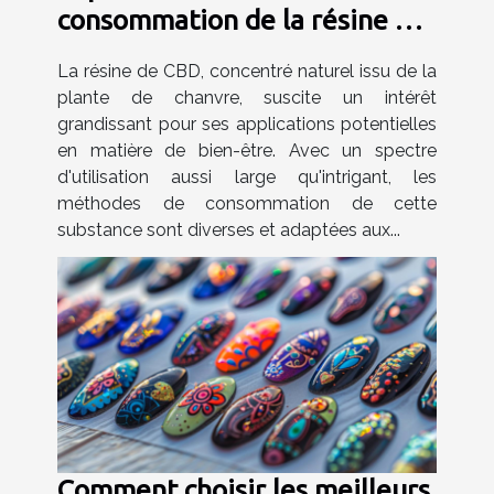
consommation de la résine de
CBD
La résine de CBD, concentré naturel issu de la
plante de chanvre, suscite un intérêt
grandissant pour ses applications potentielles
en matière de bien-être. Avec un spectre
d'utilisation aussi large qu'intrigant, les
méthodes de consommation de cette
substance sont diverses et adaptées aux...
Comment choisir les meilleurs