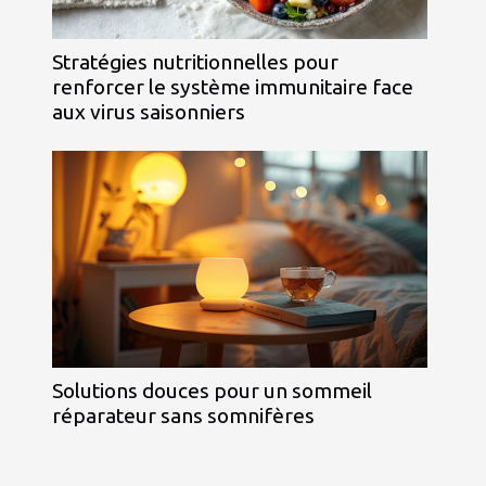
Stratégies nutritionnelles pour
renforcer le système immunitaire face
aux virus saisonniers
Solutions douces pour un sommeil
réparateur sans somnifères