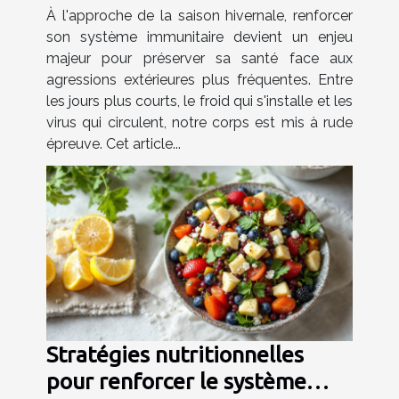
hivernale astuces et vitamines
À l'approche de la saison hivernale, renforcer
clés
son système immunitaire devient un enjeu
majeur pour préserver sa santé face aux
agressions extérieures plus fréquentes. Entre
les jours plus courts, le froid qui s'installe et les
virus qui circulent, notre corps est mis à rude
épreuve. Cet article...
Stratégies nutritionnelles
pour renforcer le système