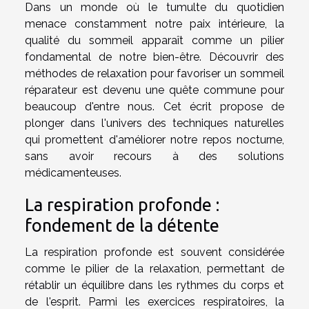
Dans un monde où le tumulte du quotidien
menace constamment notre paix intérieure, la
qualité du sommeil apparaît comme un pilier
fondamental de notre bien-être. Découvrir des
méthodes de relaxation pour favoriser un sommeil
réparateur est devenu une quête commune pour
beaucoup d'entre nous. Cet écrit propose de
plonger dans l'univers des techniques naturelles
qui promettent d'améliorer notre repos nocturne,
sans avoir recours à des solutions
médicamenteuses.
La respiration profonde :
fondement de la détente
La respiration profonde est souvent considérée
comme le pilier de la relaxation, permettant de
rétablir un équilibre dans les rythmes du corps et
de l'esprit. Parmi les exercices respiratoires, la