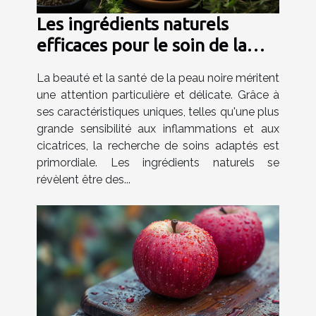
Les ingrédients naturels
efficaces pour le soin de la
peau noire
La beauté et la santé de la peau noire méritent
une attention particulière et délicate. Grâce à
ses caractéristiques uniques, telles qu'une plus
grande sensibilité aux inflammations et aux
cicatrices, la recherche de soins adaptés est
primordiale. Les ingrédients naturels se
révèlent être des...