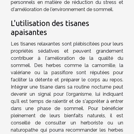
personnels en matière de réduction du stress et
d'amélioration de l'environnement de sommeil.
L'utilisation des tisanes
apaisantes
Les tisanes relaxantes sont plébiscitées pour leurs
propriétés sédatives et peuvent grandement
contribuer à l'amélioration de la qualité du
sommeil. Des herbes comme la camomille, la
valériane ou la passiflore sont réputées pour
faciliter la détente et préparer le corps au repos.
Intégrer une tisane dans sa routine nocturne peut
devenir un signal pour l'organisme, lui indiquant
qu'il est temps de ralentir et de s'apprêter à entrer
dans une phase de sommeil. Pour bénéficier
pleinement de leurs bienfaits naturels, il est
conseillé de consulter un herboriste ou un
naturopathe qui pourra recommander les herbes