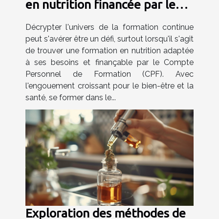
en nutrition financée par le
CPF
Décrypter l'univers de la formation continue
peut s'avérer être un défi, surtout lorsqu'il s'agit
de trouver une formation en nutrition adaptée
à ses besoins et finançable par le Compte
Personnel de Formation (CPF). Avec
l'engouement croissant pour le bien-être et la
santé, se former dans le...
Exploration des méthodes de