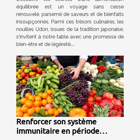
équilibrée est un voyage sans cesse
renouvelé, parsemé de saveurs et de bienfaits
insoupçonnés. Parmi ces trésors culinaires, les
nouilles Udon, issues de la tradition japonaise,
s'invitent à notre table avec une promesse de
bien-être et de légèreté....
Renforcer son système
immunitaire en période