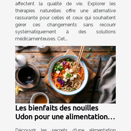
affectent la qualité de vie. Explorer les
thérapies naturelles offre une alternative
rassurante pour celles et ceux qui souhaitent
gérer ces changements sans recourir
systématiquement à des solutions
médicamenteuses. Cet...
Les bienfaits des nouilles
Udon pour une alimentation
équilibrée
Découvrir les secrets d'une alimentation