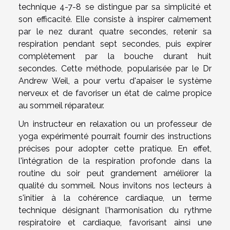
technique 4-7-8 se distingue par sa simplicité et
son efficacité. Elle consiste à inspirer calmement
par le nez durant quatre secondes, retenir sa
respiration pendant sept secondes, puis expirer
complètement par la bouche durant huit
secondes. Cette méthode, popularisée par le Dr
Andrew Weil, a pour vertu d'apaiser le système
nerveux et de favoriser un état de calme propice
au sommeil réparateur.
Un instructeur en relaxation ou un professeur de
yoga expérimenté pourrait fournir des instructions
précises pour adopter cette pratique. En effet,
l'intégration de la respiration profonde dans la
routine du soir peut grandement améliorer la
qualité du sommeil. Nous invitons nos lecteurs à
s'initier à la cohérence cardiaque, un terme
technique désignant l'harmonisation du rythme
respiratoire et cardiaque, favorisant ainsi une