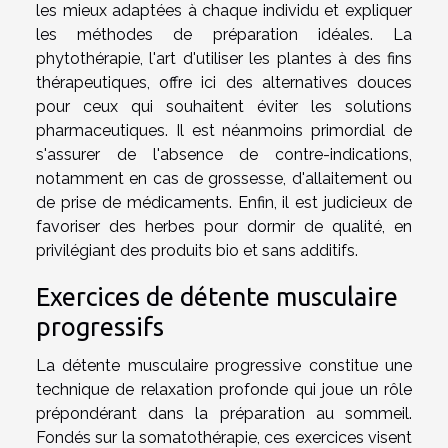
les mieux adaptées à chaque individu et expliquer
les méthodes de préparation idéales. La
phytothérapie, l'art d'utiliser les plantes à des fins
thérapeutiques, offre ici des alternatives douces
pour ceux qui souhaitent éviter les solutions
pharmaceutiques. Il est néanmoins primordial de
s'assurer de l'absence de contre-indications,
notamment en cas de grossesse, d'allaitement ou
de prise de médicaments. Enfin, il est judicieux de
favoriser des herbes pour dormir de qualité, en
privilégiant des produits bio et sans additifs.
Exercices de détente musculaire
progressifs
La détente musculaire progressive constitue une
technique de relaxation profonde qui joue un rôle
prépondérant dans la préparation au sommeil.
Fondés sur la somatothérapie, ces exercices visent