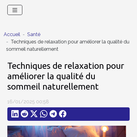
Accueil
Santé
Techniques de relaxation pour améliorer la qualité du
sommeil naturellement
Techniques de relaxation pour
améliorer la qualité du
sommeil naturellement
16/01/2025 00:58