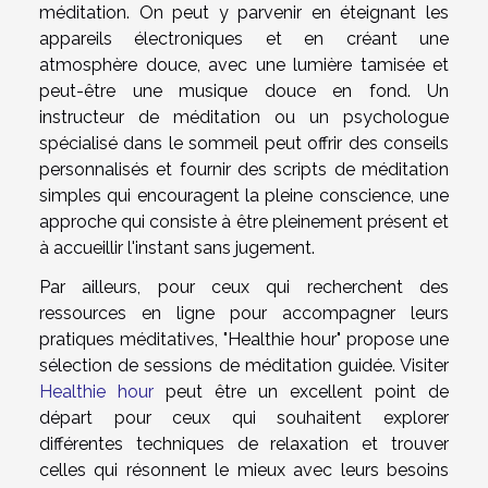
méditation. On peut y parvenir en éteignant les
appareils électroniques et en créant une
atmosphère douce, avec une lumière tamisée et
peut-être une musique douce en fond. Un
instructeur de méditation ou un psychologue
spécialisé dans le sommeil peut offrir des conseils
personnalisés et fournir des scripts de méditation
simples qui encouragent la pleine conscience, une
approche qui consiste à être pleinement présent et
à accueillir l'instant sans jugement.
Par ailleurs, pour ceux qui recherchent des
ressources en ligne pour accompagner leurs
pratiques méditatives, "Healthie hour" propose une
sélection de sessions de méditation guidée. Visiter
Healthie hour
peut être un excellent point de
départ pour ceux qui souhaitent explorer
différentes techniques de relaxation et trouver
celles qui résonnent le mieux avec leurs besoins