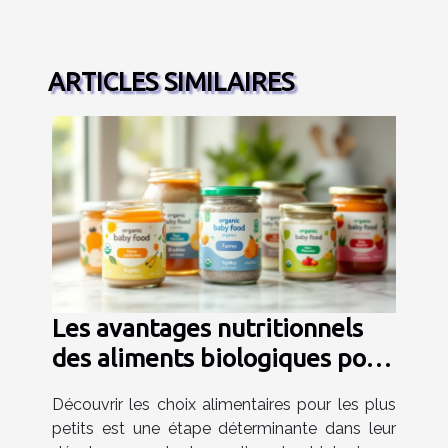
ARTICLES SIMILAIRES
Les avantages nutritionnels
des aliments biologiques pour
nourrissons
Découvrir les choix alimentaires pour les plus
petits est une étape déterminante dans leur