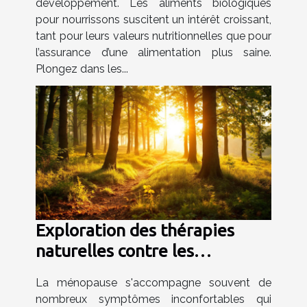
développement. Les aliments biologiques
pour nourrissons suscitent un intérêt croissant,
tant pour leurs valeurs nutritionnelles que pour
l’assurance d’une alimentation plus saine.
Plongez dans les...
Exploration des thérapies
naturelles contre les
symptômes de la ménopause
La ménopause s'accompagne souvent de
nombreux symptômes inconfortables qui