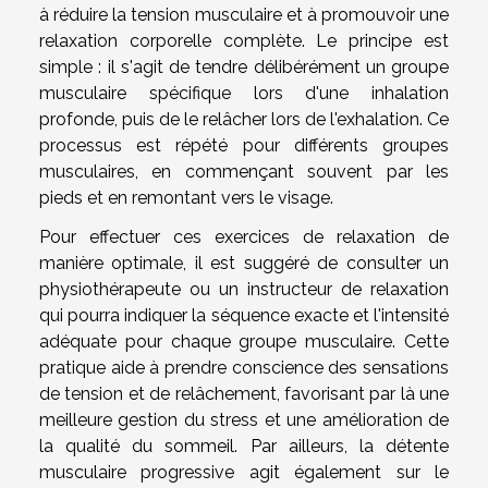
à réduire la tension musculaire et à promouvoir une
relaxation corporelle complète. Le principe est
simple : il s'agit de tendre délibérément un groupe
musculaire spécifique lors d'une inhalation
profonde, puis de le relâcher lors de l'exhalation. Ce
processus est répété pour différents groupes
musculaires, en commençant souvent par les
pieds et en remontant vers le visage.
Pour effectuer ces exercices de relaxation de
manière optimale, il est suggéré de consulter un
physiothérapeute ou un instructeur de relaxation
qui pourra indiquer la séquence exacte et l'intensité
adéquate pour chaque groupe musculaire. Cette
pratique aide à prendre conscience des sensations
de tension et de relâchement, favorisant par là une
meilleure gestion du stress et une amélioration de
la qualité du sommeil. Par ailleurs, la détente
musculaire progressive agit également sur le