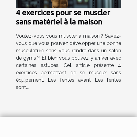
4 exercices pour se muscler
sans matériel à la maison
Voulez-vous vous muscler à maison ? Savez-
vous que vous pouvez développer une bonne
musculature sans vous rendre dans un salon
de gyms ? Et bien vous pouvez y arriver avec
certaines astuces. Cet article présente 4
exercices permettant de se muscler sans
équipement. Les fentes avant Les fentes
sont...