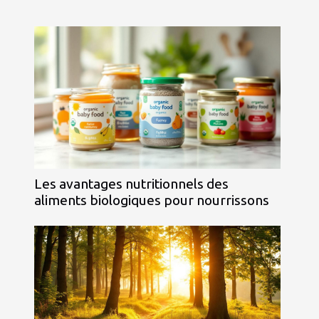
Les avantages nutritionnels des
aliments biologiques pour nourrissons