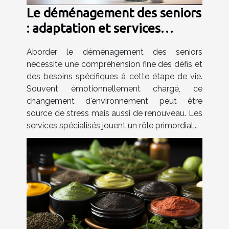
Le déménagement des seniors
: adaptation et services
spécialisés
Aborder le déménagement des seniors
nécessite une compréhension fine des défis et
des besoins spécifiques à cette étape de vie.
Souvent émotionnellement chargé, ce
changement d'environnement peut être
source de stress mais aussi de renouveau. Les
services spécialisés jouent un rôle primordial...