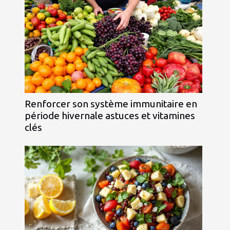
Renforcer son système immunitaire en
période hivernale astuces et vitamines
clés