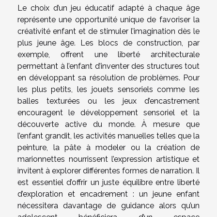
Le choix d’un jeu éducatif adapté à chaque âge
représente une opportunité unique de favoriser la
créativité enfant et de stimuler l’imagination dès le
plus jeune âge. Les blocs de construction, par
exemple, offrent une liberté architecturale
permettant à l’enfant d’inventer des structures tout
en développant sa résolution de problèmes. Pour
les plus petits, les jouets sensoriels comme les
balles texturées ou les jeux d’encastrement
encouragent le développement sensoriel et la
découverte active du monde. À mesure que
l’enfant grandit, les activités manuelles telles que la
peinture, la pâte à modeler ou la création de
marionnettes nourrissent l’expression artistique et
invitent à explorer différentes formes de narration. Il
est essentiel d’offrir un juste équilibre entre liberté
d’exploration et encadrement : un jeune enfant
nécessitera davantage de guidance alors qu’un