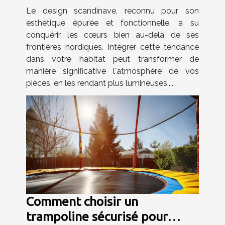
espaces de votre maison
Le design scandinave, reconnu pour son
esthétique épurée et fonctionnelle, a su
conquérir les cœurs bien au-delà de ses
frontières nordiques. Intégrer cette tendance
dans votre habitat peut transformer de
manière significative l'atmosphère de vos
pièces, en les rendant plus lumineuses,...
Comment choisir un
trampoline sécurisé pour