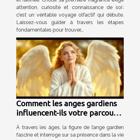
attention, curiosité et connaissance de soi :
c’est un véritable voyage olfactif qui débute.
Laissez-vous guider à travers les étapes
fondamentales pour trouver...
Comment les anges gardiens
influencent-ils votre parcours
de vie ?
À travers les âges, la figure de l’ange gardien
fascine et interroge sur sa présence dans la vie