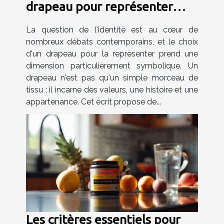
drapeau pour représenter
votre identité
La question de l'identité est au cœur de
nombreux débats contemporains, et le choix
d'un drapeau pour la représenter prend une
dimension particulièrement symbolique. Un
drapeau n'est pas qu'un simple morceau de
tissu ; il incarne des valeurs, une histoire et une
appartenance. Cet écrit propose de...
Les critères essentiels pour