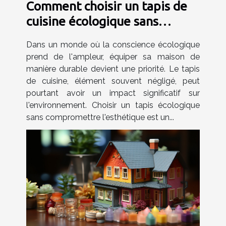
Comment choisir un tapis de
cuisine écologique sans
sacrifier le style
Dans un monde où la conscience écologique
prend de l'ampleur, équiper sa maison de
manière durable devient une priorité. Le tapis
de cuisine, élément souvent négligé, peut
pourtant avoir un impact significatif sur
l'environnement. Choisir un tapis écologique
sans compromettre l'esthétique est un...