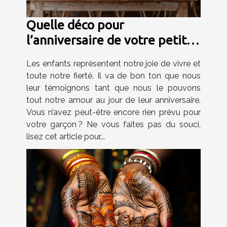
Quelle déco pour
l’anniversaire de votre petit
garçon ?
Les enfants représentent notre joie de vivre et
toute notre fierté. Il va de bon ton que nous
leur témoignons tant que nous le pouvons
tout notre amour au jour de leur anniversaire.
Vous n’avez peut-être encore rien prévu pour
votre garçon ? Ne vous faites pas du souci,
lisez cet article pour...