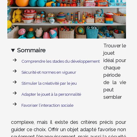
Trouver le
Sommaire
jouet
idéal pour
Comprendre les stades du développement
chaque
Sécurité et normes en vigueur
période
de la vie
Stimuler la créativité par le jeu
peut
Adapter le jouet à la personnalité
sembler
Favoriser l’interaction sociale
complexe, mais il existe des critères précis pour
guider ce choix. Offrir un objet adapté favorise non
seulement l’épanouissement, mais aussi la sécurité