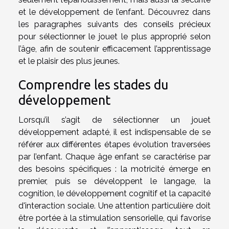
et le développement de l’enfant. Découvrez dans
les paragraphes suivants des conseils précieux
pour sélectionner le jouet le plus approprié selon
l’âge, afin de soutenir efficacement l’apprentissage
et le plaisir des plus jeunes.
Comprendre les stades du
développement
Lorsqu’il s’agit de sélectionner un jouet
développement adapté, il est indispensable de se
référer aux différentes étapes évolution traversées
par l’enfant. Chaque âge enfant se caractérise par
des besoins spécifiques : la motricité émerge en
premier, puis se développent le langage, la
cognition, le développement cognitif et la capacité
d'interaction sociale. Une attention particulière doit
être portée à la stimulation sensorielle, qui favorise