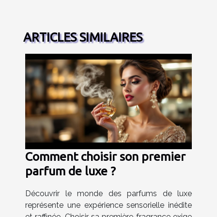
ARTICLES SIMILAIRES
Comment choisir son premier
parfum de luxe ?
Découvrir le monde des parfums de luxe
représente une expérience sensorielle inédite
et raffinée. Choisir sa première fragrance exige