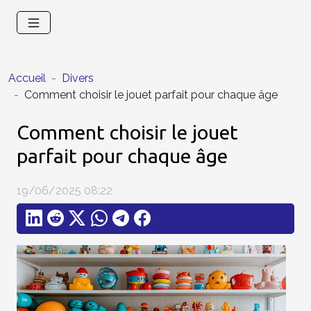
Accueil
Divers
Comment choisir le jouet parfait pour chaque âge
Comment choisir le jouet
parfait pour chaque âge
19/06/2025 08:22