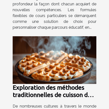
profondeur la façon dont chacun acquiert de
nouvelles compétences. Les formules
flexibles de cours particuliers se démarquent
comme une solution de choix pour
personnaliser chaque parcours éducatif, en...
Exploration des méthodes
traditionnelles de cuisson des
gaufres dans le monde
De nombreuses cultures à travers le monde