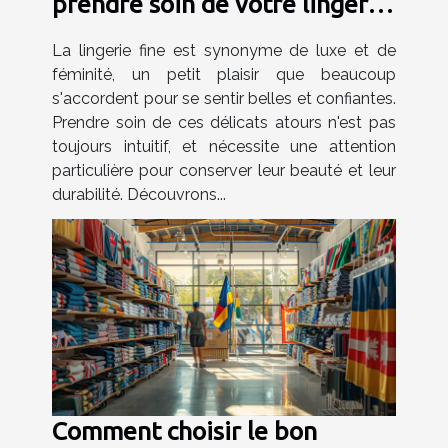
prendre soin de votre lingerie
fine
La lingerie fine est synonyme de luxe et de
féminité, un petit plaisir que beaucoup
s'accordent pour se sentir belles et confiantes.
Prendre soin de ces délicats atours n'est pas
toujours intuitif, et nécessite une attention
particulière pour conserver leur beauté et leur
durabilité. Découvrons...
Comment choisir le bon