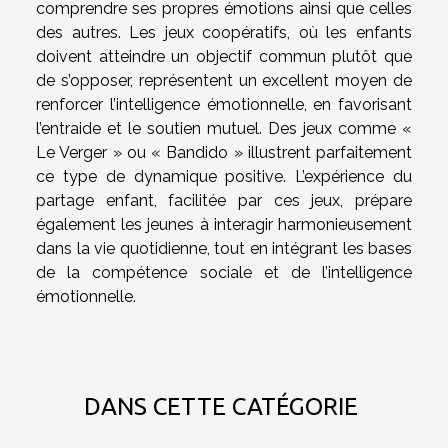
comprendre ses propres émotions ainsi que celles
des autres. Les jeux coopératifs, où les enfants
doivent atteindre un objectif commun plutôt que
de s’opposer, représentent un excellent moyen de
renforcer l’intelligence émotionnelle, en favorisant
l’entraide et le soutien mutuel. Des jeux comme «
Le Verger » ou « Bandido » illustrent parfaitement
ce type de dynamique positive. L’expérience du
partage enfant, facilitée par ces jeux, prépare
également les jeunes à interagir harmonieusement
dans la vie quotidienne, tout en intégrant les bases
de la compétence sociale et de l’intelligence
émotionnelle.
DANS CETTE CATÉGORIE