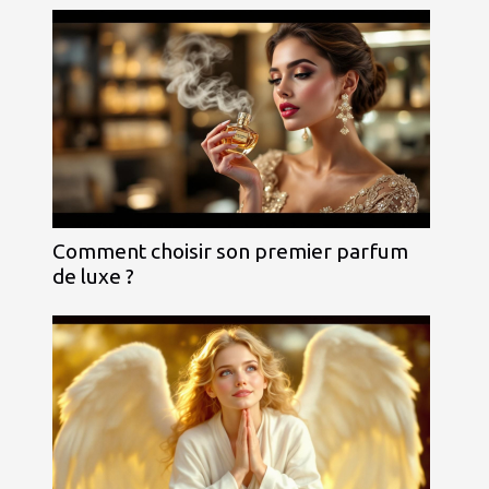
Comment choisir son premier parfum
de luxe ?