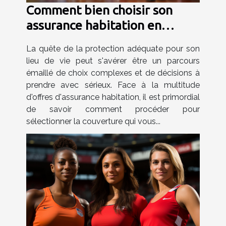
Comment bien choisir son
assurance habitation en
fonction de son profil
La quête de la protection adéquate pour son
lieu de vie peut s'avérer être un parcours
émaillé de choix complexes et de décisions à
prendre avec sérieux. Face à la multitude
d'offres d'assurance habitation, il est primordial
de savoir comment procéder pour
sélectionner la couverture qui vous...