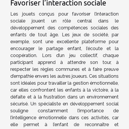
Favoriser l’interaction sociale
Les jouets conçus pour favoriser l’interaction
sociale jouent un rôle central dans le
développement des compétences sociales des
enfants de tout âge. Les jeux de société, par
exemple, sont une excellente plateforme pour
encourager le partage enfant, l’écoute et la
coopération. Lors d’un jeu collectif, chaque
participant apprend à attendre son tour, à
respecter les règles communes et à faire preuve
d’empathie envers les autres joueurs. Ces situations
sont idéales pour travailler la gestion émotionnelle,
car elles confrontent les enfants à la victoire, à la
défaite et à la frustration dans un environnement
sécurisé. Un spécialiste en développement social
souligne constamment l’importance de
l’intelligence émotionnelle dans ces activités, car
elle permet à l’enfant de reconnaître et