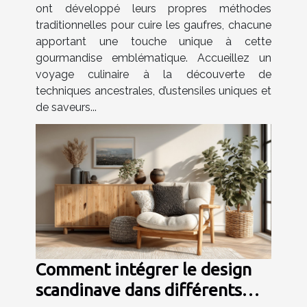
ont développé leurs propres méthodes
traditionnelles pour cuire les gaufres, chacune
apportant une touche unique à cette
gourmandise emblématique. Accueillez un
voyage culinaire à la découverte de
techniques ancestrales, d’ustensiles uniques et
de saveurs...
Comment intégrer le design
scandinave dans différents