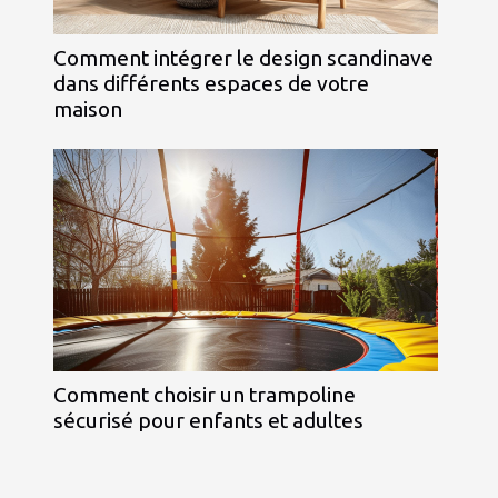
Comment intégrer le design scandinave
dans différents espaces de votre
maison
Comment choisir un trampoline
sécurisé pour enfants et adultes