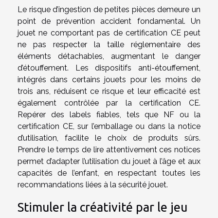
Le risque d’ingestion de petites pièces demeure un
point de prévention accident fondamental. Un
jouet ne comportant pas de certification CE peut
ne pas respecter la taille réglementaire des
éléments détachables, augmentant le danger
d’étouffement. Les dispositifs anti-étouffement,
intégrés dans certains jouets pour les moins de
trois ans, réduisent ce risque et leur efficacité est
également contrôlée par la certification CE.
Repérer des labels fiables, tels que NF ou la
certification CE, sur l’emballage ou dans la notice
d’utilisation, facilite le choix de produits sûrs.
Prendre le temps de lire attentivement ces notices
permet d’adapter l’utilisation du jouet à l’âge et aux
capacités de l’enfant, en respectant toutes les
recommandations liées à la sécurité jouet.
Stimuler la créativité par le jeu