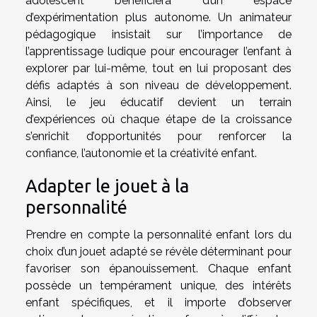
adolescent bénéficiera d’un espace
d’expérimentation plus autonome. Un animateur
pédagogique insistait sur l’importance de
l’apprentissage ludique pour encourager l’enfant à
explorer par lui-même, tout en lui proposant des
défis adaptés à son niveau de développement.
Ainsi, le jeu éducatif devient un terrain
d’expériences où chaque étape de la croissance
s’enrichit d’opportunités pour renforcer la
confiance, l’autonomie et la créativité enfant.
Adapter le jouet à la
personnalité
Prendre en compte la personnalité enfant lors du
choix d’un jouet adapté se révèle déterminant pour
favoriser son épanouissement. Chaque enfant
possède un tempérament unique, des intérêts
enfant spécifiques, et il importe d’observer