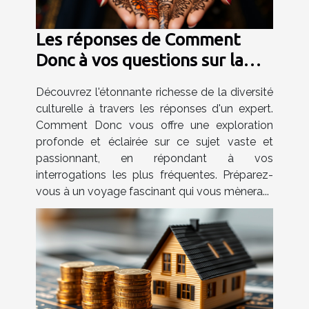
Les réponses de Comment
Donc à vos questions sur la
diversité culturelle
Découvrez l'étonnante richesse de la diversité
culturelle à travers les réponses d'un expert.
Comment Donc vous offre une exploration
profonde et éclairée sur ce sujet vaste et
passionnant, en répondant à vos
interrogations les plus fréquentes. Préparez-
vous à un voyage fascinant qui vous mènera...