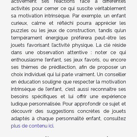
activement ses réactions face à différentes
activités pour cerner ce qui suscite véritablement
sa motivation intrinsèque. Par exemple, un enfant
curieux, calme et réfléchi pourra apprécier les
puzzles ou les jeux de construction, tandis qu’un
tempérament énergique préférera peut-être les
jouets favorisant l’activité physique. La clé réside
dans une observation attentive : noter ce qui
enthousiasme l’enfant, ses jeux favoris, ou encore
ses thèmes de prédilection, afin de proposer un
choix individuel qui lui parle vraiment. Un conseiller
en éducation souligne que respecter la motivation
intrinsèque de l’enfant, c’est aussi reconnaître ses
besoins spécifiques et lui offrir une expérience
ludique personnalisée. Pour approfondir ce sujet et
découvrir des suggestions concrètes de jouets
adaptés à chaque personnalité enfant, consultez
plus de contenu ici
.