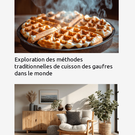
Exploration des méthodes
traditionnelles de cuisson des gaufres
dans le monde