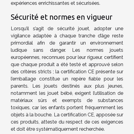
expériences enrichissantes et sécurisées.
Sécurité et normes en vigueur
Lorsqu’il s’agit de sécurité jouet, adopter une
vigilance adaptée à chaque tranche d’âge reste
primordial afin de garantir un environnement
ludique sans danger. Les normes jouets
européennes, reconnues pour leur rigueur, certifient
que chaque produit a été testé et approuvé selon
des critères stricts ; la certification CE présente sur
l’emballage constitue un repère fiable pour les
parents. Les jouets destinés aux plus jeunes,
notamment les jouet bébé, exigent l’utilisation de
matériaux sûrs et exempts de substances
toxiques, car les enfants portent fréquemment les
objets à la bouche. La certification CE, apposée sur
ces produits, atteste du respect de ces exigences
et doit être systématiquement recherchée.