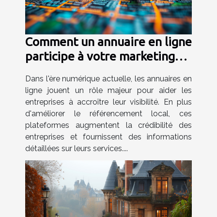
Comment un annuaire en ligne
participe à votre marketing
digital ?
Dans l'ère numérique actuelle, les annuaires en
ligne jouent un rôle majeur pour aider les
entreprises à accroître leur visibilité. En plus
d'améliorer le référencement local, ces
plateformes augmentent la crédibilité des
entreprises et fournissent des informations
détaillées sur leurs services....