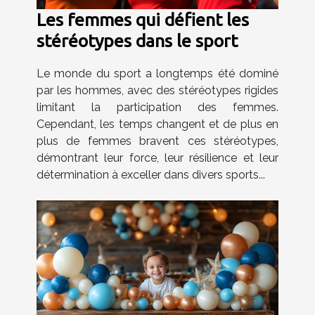
Les femmes qui défient les
stéréotypes dans le sport
Le monde du sport a longtemps été dominé
par les hommes, avec des stéréotypes rigides
limitant la participation des femmes.
Cependant, les temps changent et de plus en
plus de femmes bravent ces stéréotypes,
démontrant leur force, leur résilience et leur
détermination à exceller dans divers sports...