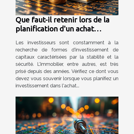
Que faut-il retenir lors de la
planification d'un achat
d'investissement d'une
Les investisseurs sont constamment à la
maison ?
recherche de formes d'investissement de
capitaux caractérisées par la stabilité et la
sécurité. L'immobilier, entre autres, est très
prisé depuis des années. Vérifiez ce dont vous
devez vous souvenir lorsque vous planifiez un
investissement dans l'achat...