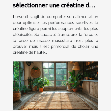
sélectionner une créatine de
haute qualité
Lorsqu'il s'agit de compléter son alimentation
pour optimiser les performances sportives, la
créatine figure parmi les suppléments les plus
plébiscités. Sa capacité à améliorer la force et
la prise de masse musculaire n'est plus à
prouver, mais il est primordial de choisir une
créatine de haute...