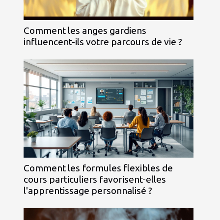
Comment les anges gardiens
influencent-ils votre parcours de vie ?
Comment les formules flexibles de
cours particuliers favorisent-elles
l'apprentissage personnalisé ?