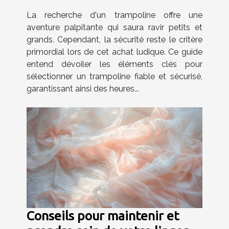
enfants et adultes
La recherche d'un trampoline offre une
aventure palpitante qui saura ravir petits et
grands. Cependant, la sécurité reste le critère
primordial lors de cet achat ludique. Ce guide
entend dévoiler les éléments clés pour
sélectionner un trampoline fiable et sécurisé,
garantissant ainsi des heures...
Conseils pour maintenir et