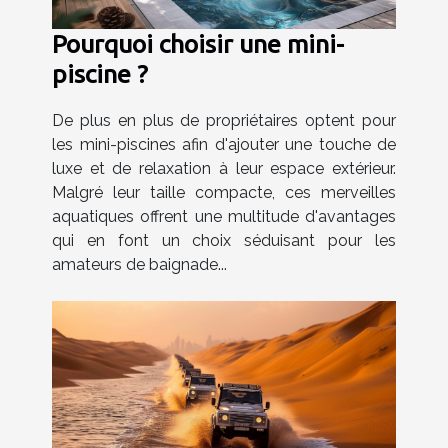
Pourquoi choisir une mini-
piscine ?
De plus en plus de propriétaires optent pour
les mini-piscines afin d'ajouter une touche de
luxe et de relaxation à leur espace extérieur.
Malgré leur taille compacte, ces merveilles
aquatiques offrent une multitude d'avantages
qui en font un choix séduisant pour les
amateurs de baignade...