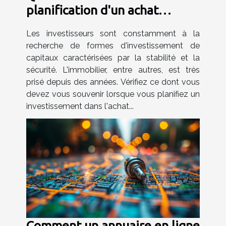
planification d'un achat
d'investissement d'une
Les investisseurs sont constamment à la
maison ?
recherche de formes d'investissement de
capitaux caractérisées par la stabilité et la
sécurité. L'immobilier, entre autres, est très
prisé depuis des années. Vérifiez ce dont vous
devez vous souvenir lorsque vous planifiez un
investissement dans l'achat...
Comment un annuaire en ligne