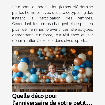
Le monde du sport a longtemps été dominé
par les hommes, avec des stéréotypes rigides
limitant la participation des femmes.
Cependant, les temps changent et de plus en
plus de femmes bravent ces stéréotypes,
démontrant leur force, leur résilience et leur
détermination à exceller dans divers sports...
Quelle déco pour
l’anniversaire de votre petit