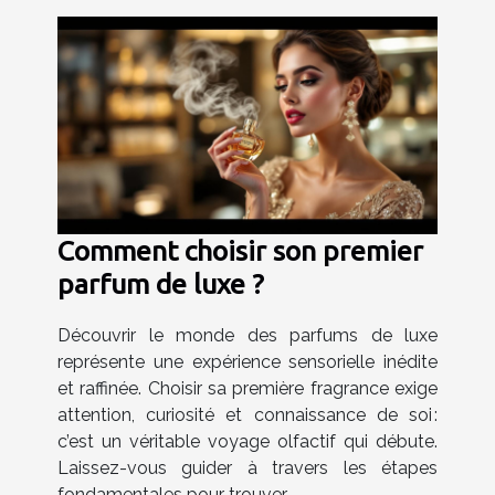
Comment choisir son premier
parfum de luxe ?
Découvrir le monde des parfums de luxe
représente une expérience sensorielle inédite
et raffinée. Choisir sa première fragrance exige
attention, curiosité et connaissance de soi :
c’est un véritable voyage olfactif qui débute.
Laissez-vous guider à travers les étapes
fondamentales pour trouver...