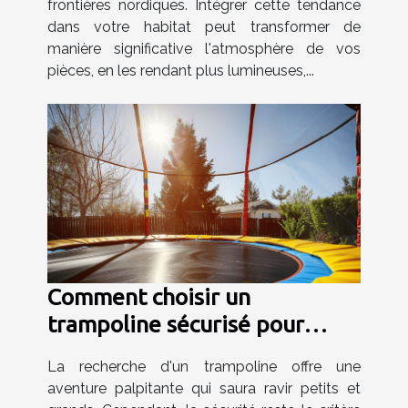
frontières nordiques. Intégrer cette tendance
dans votre habitat peut transformer de
manière significative l'atmosphère de vos
pièces, en les rendant plus lumineuses,...
Comment choisir un
trampoline sécurisé pour
enfants et adultes
La recherche d'un trampoline offre une
aventure palpitante qui saura ravir petits et