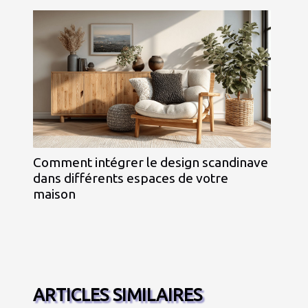
Comment intégrer le design scandinave
dans différents espaces de votre
maison
ARTICLES SIMILAIRES