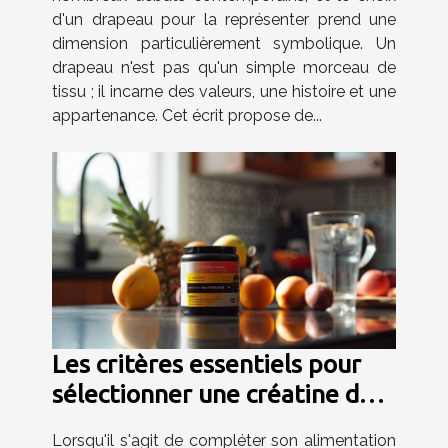
d'un drapeau pour la représenter prend une
dimension particulièrement symbolique. Un
drapeau n'est pas qu'un simple morceau de
tissu ; il incarne des valeurs, une histoire et une
appartenance. Cet écrit propose de...
Les critères essentiels pour
sélectionner une créatine de
haute qualité
Lorsqu'il s'agit de compléter son alimentation