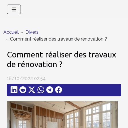
Accueil
Divers
Comment réaliser des travaux de rénovation ?
Comment réaliser des travaux
de rénovation ?
18/10/2022 02:54