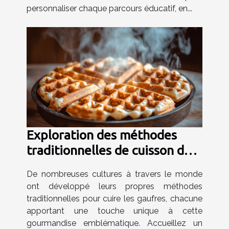
personnaliser chaque parcours éducatif, en...
Exploration des méthodes
traditionnelles de cuisson des
gaufres dans le monde
De nombreuses cultures à travers le monde
ont développé leurs propres méthodes
traditionnelles pour cuire les gaufres, chacune
apportant une touche unique à cette
gourmandise emblématique. Accueillez un