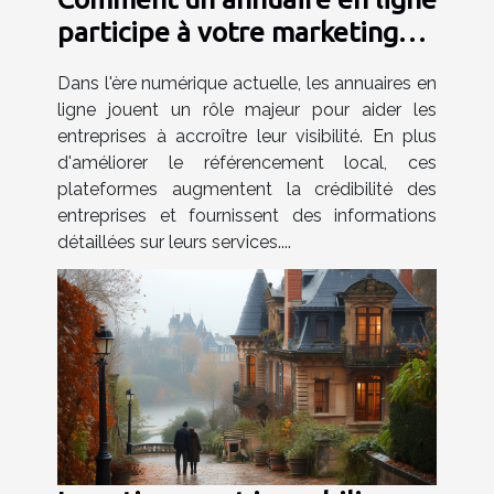
participe à votre marketing
digital ?
Dans l'ère numérique actuelle, les annuaires en
ligne jouent un rôle majeur pour aider les
entreprises à accroître leur visibilité. En plus
d'améliorer le référencement local, ces
plateformes augmentent la crédibilité des
entreprises et fournissent des informations
détaillées sur leurs services....