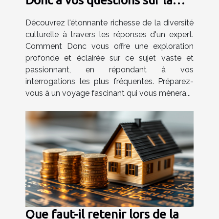
diversité culturelle
Découvrez l'étonnante richesse de la diversité
culturelle à travers les réponses d'un expert.
Comment Donc vous offre une exploration
profonde et éclairée sur ce sujet vaste et
passionnant, en répondant à vos
interrogations les plus fréquentes. Préparez-
vous à un voyage fascinant qui vous mènera...
Que faut-il retenir lors de la