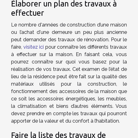
Élaborer un plan des travaux à
effectuer
Le nombre d'années de construction d’une maison
ou l’achat d'une demeure un peu plus ancienne
peut demander des travaux de rénovation. Pour le
faire,
visitez ici
pour connaître les différents travaux
à effectuer sur la maison. En faisant cela, vous
pourrez connaître sur quoi vous basez pour la
réalisation de vos travaux. Cet examen de l’état de
lieu de la résidence peut être fait sur la qualité des
matériaux utilisés pour la construction, le
fonctionnement des accessoires de la maison que
ce soit les accessoires énergétiques, les meubles,
la climatisation et biens d’autres éléments. Vous
devez prendre en compte les travaux qui pourront
apporter de la valeur et du confort à l’habitation.
Faire la liste des travaux de