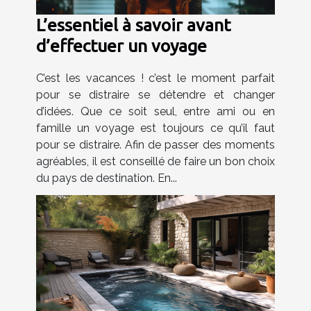
L’essentiel à savoir avant
d’effectuer un voyage
C’est les vacances ! c’est le moment parfait
pour se distraire se détendre et changer
d’idées. Que ce soit seul, entre ami ou en
famille un voyage est toujours ce qu’il faut
pour se distraire. Afin de passer des moments
agréables, il est conseillé de faire un bon choix
du pays de destination. En...