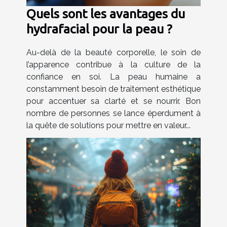
Quels sont les avantages du
hydrafacial pour la peau ?
Au-delà de la beauté corporelle, le soin de
l’apparence contribue à la culture de la
confiance en soi. La peau humaine a
constamment besoin de traitement esthétique
pour accentuer sa clarté et se nourrir. Bon
nombre de personnes se lance éperdument à
la quête de solutions pour mettre en valeur...