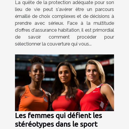
La quête de la protection adéquate pour son
lieu de vie peut s'avérer être un parcours
émaillé de choix complexes et de décisions à
prendre avec sérieux. Face à la multitude
d'offres d'assurance habitation, il est primordial
de savoir comment procéder pour
sélectionner la couverture qui vous...
Les femmes qui défient les
stéréotypes dans le sport