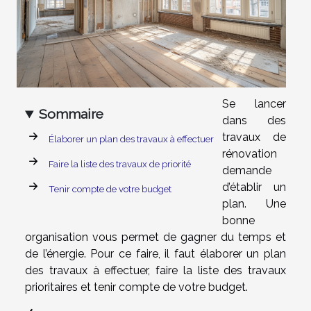
Se lancer
Sommaire
dans des
travaux de
Élaborer un plan des travaux à effectuer
rénovation
Faire la liste des travaux de priorité
demande
d’établir un
Tenir compte de votre budget
plan. Une
bonne
organisation vous permet de gagner du temps et
de l’énergie. Pour ce faire, il faut élaborer un plan
des travaux à effectuer, faire la liste des travaux
prioritaires et tenir compte de votre budget.