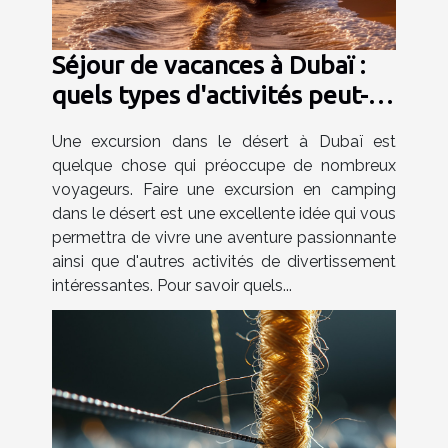
Séjour de vacances à Dubaï :
quels types d'activités peut-on
pratiquer lors d'un safari dans
Une excursion dans le désert à Dubaï est
le désert ?
quelque chose qui préoccupe de nombreux
voyageurs. Faire une excursion en camping
dans le désert est une excellente idée qui vous
permettra de vivre une aventure passionnante
ainsi que d'autres activités de divertissement
intéressantes. Pour savoir quels...