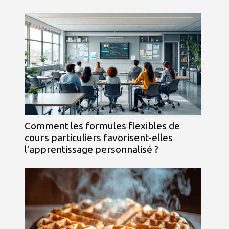
Comment les formules flexibles de
cours particuliers favorisent-elles
l'apprentissage personnalisé ?