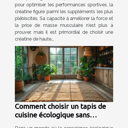
pour optimiser les performances sportives, la
créatine figure parmi les suppléments les plus
plébiscités. Sa capacité à améliorer la force et
la prise de masse musculaire n'est plus à
prouver, mais il est primordial de choisir une
créatine de haute...
Comment choisir un tapis de
cuisine écologique sans
sacrifier le style