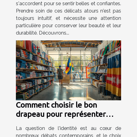
s'accordent pour se sentir belles et confiantes.
Prendre soin de ces délicats atours n'est pas
toujours intuitif, et nécessite une attention
particulière pour conserver leur beauté et leur
durabilité. Découvrons...
Comment choisir le bon
drapeau pour représenter
votre identité
La question de l'identité est au cœur de
nombreux débats contemporains, et le choix