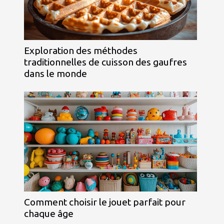
Exploration des méthodes
traditionnelles de cuisson des gaufres
dans le monde
Comment choisir le jouet parfait pour
chaque âge