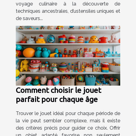
voyage culinaire à la découverte de
techniques ancestrales, d’ustensiles uniques et
de saveurs...
Comment choisir le jouet
parfait pour chaque âge
Trouver le jouet idéal pour chaque période de
la vie peut sembler complexe, mais il existe
des critères précis pour guider ce choix. Offrir
un objet adapté favorise non seulement