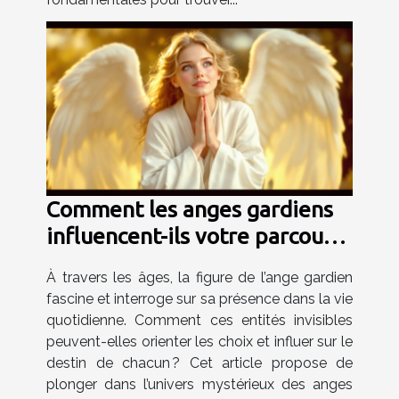
Comment les anges gardiens
influencent-ils votre parcours
de vie ?
À travers les âges, la figure de l’ange gardien
fascine et interroge sur sa présence dans la vie
quotidienne. Comment ces entités invisibles
peuvent-elles orienter les choix et influer sur le
destin de chacun ? Cet article propose de
plonger dans l’univers mystérieux des anges