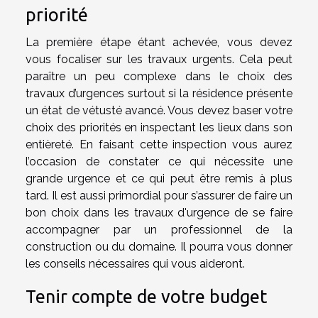
priorité
La première étape étant achevée, vous devez
vous focaliser sur les travaux urgents. Cela peut
paraître un peu complexe dans le choix des
travaux d’urgences surtout si la résidence présente
un état de vétusté avancé. Vous devez baser votre
choix des priorités en inspectant les lieux dans son
entièreté. En faisant cette inspection vous aurez
l’occasion de constater ce qui nécessite une
grande urgence et ce qui peut être remis à plus
tard. Il est aussi primordial pour s’assurer de faire un
bon choix dans les travaux d'urgence de se faire
accompagner par un professionnel de la
construction ou du domaine. Il pourra vous donner
les conseils nécessaires qui vous aideront.
Tenir compte de votre budget