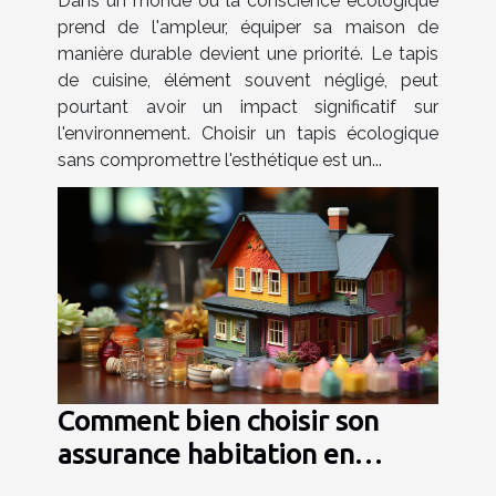
Dans un monde où la conscience écologique
prend de l'ampleur, équiper sa maison de
manière durable devient une priorité. Le tapis
de cuisine, élément souvent négligé, peut
pourtant avoir un impact significatif sur
l'environnement. Choisir un tapis écologique
sans compromettre l'esthétique est un...
Comment bien choisir son
assurance habitation en
fonction de son profil