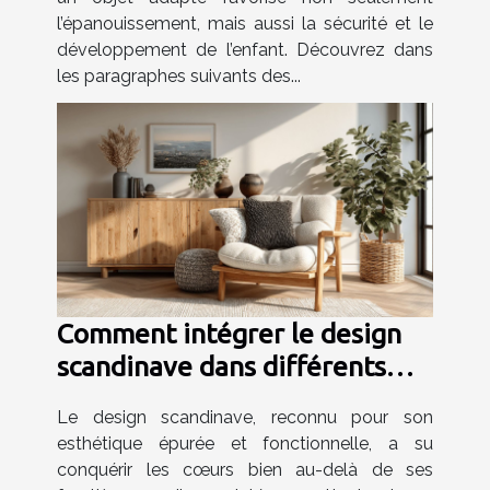
l’épanouissement, mais aussi la sécurité et le
développement de l’enfant. Découvrez dans
les paragraphes suivants des...
Comment intégrer le design
scandinave dans différents
espaces de votre maison
Le design scandinave, reconnu pour son
esthétique épurée et fonctionnelle, a su
conquérir les cœurs bien au-delà de ses