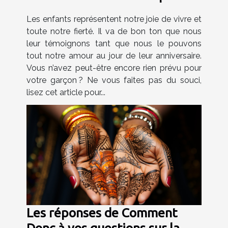
garçon ?
Les enfants représentent notre joie de vivre et
toute notre fierté. Il va de bon ton que nous
leur témoignons tant que nous le pouvons
tout notre amour au jour de leur anniversaire.
Vous n’avez peut-être encore rien prévu pour
votre garçon ? Ne vous faites pas du souci,
lisez cet article pour...
Les réponses de Comment
Donc à vos questions sur la