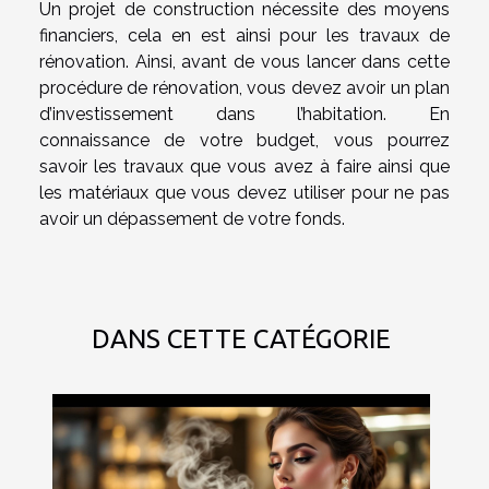
Un projet de construction nécessite des moyens
financiers, cela en est ainsi pour les travaux de
rénovation. Ainsi, avant de vous lancer dans cette
procédure de rénovation, vous devez avoir un plan
d’investissement dans l’habitation. En
connaissance de votre budget, vous pourrez
savoir les travaux que vous avez à faire ainsi que
les matériaux que vous devez utiliser pour ne pas
avoir un dépassement de votre fonds.
DANS CETTE CATÉGORIE