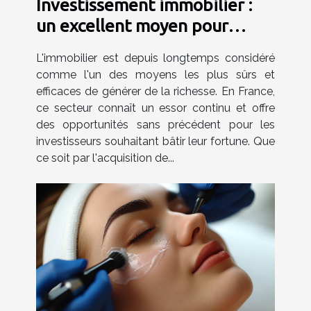
Investissement immobilier :
un excellent moyen pour
devenir riche en France ?
L'immobilier est depuis longtemps considéré
comme l'un des moyens les plus sûrs et
efficaces de générer de la richesse. En France,
ce secteur connaît un essor continu et offre
des opportunités sans précédent pour les
investisseurs souhaitant bâtir leur fortune. Que
ce soit par l'acquisition de...