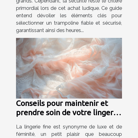
grands. Cependant, la sécurité reste le critère
primordial lors de cet achat ludique. Ce guide
entend dévoiler les éléments clés pour
sélectionner un trampoline fiable et sécurisé,
garantissant ainsi des heures...
Conseils pour maintenir et
prendre soin de votre lingerie
fine
La lingerie fine est synonyme de luxe et de
féminité, un petit plaisir que beaucoup