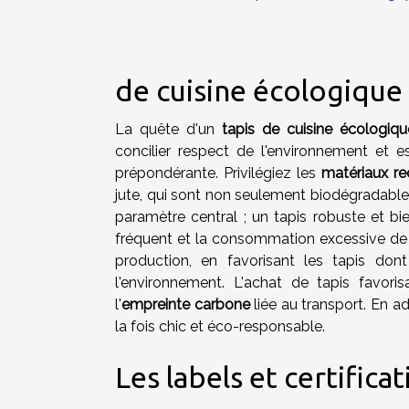
de cuisine écologique
La quête d'un
tapis de cuisine écologiqu
concilier respect de l'environnement et 
prépondérante. Privilégiez les
matériaux re
jute, qui sont non seulement biodégradable
paramètre central ; un tapis robuste et bi
fréquent et la consommation excessive de
production, en favorisant les tapis don
l'environnement. L'achat de tapis favori
l'
empreinte carbone
liée au transport. En ad
la fois chic et éco-responsable.
Les labels et certifica