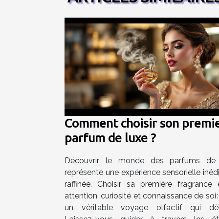
Comment choisir son premi
parfum de luxe ?
Découvrir le monde des parfums de 
représente une expérience sensorielle inédi
raffinée. Choisir sa première fragrance 
attention, curiosité et connaissance de soi :
un véritable voyage olfactif qui dé