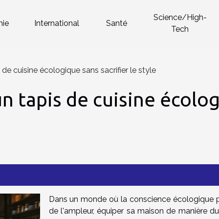
Science/High-
ie
International
Santé
Tech
de cuisine écologique sans sacrifier le style
 tapis de cuisine écolog
Dans un monde où la conscience écologique 
de l'ampleur, équiper sa maison de manière du