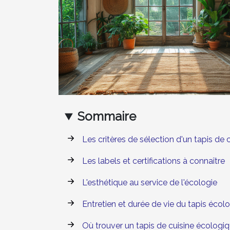
Sommaire
Les critères de sélection d'un tapis de
Les labels et certifications à connaître
L'esthétique au service de l'écologie
Entretien et durée de vie du tapis écol
Où trouver un tapis de cuisine écologiq