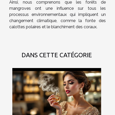
Ainsi, nous comprenons que les forêts de
mangroves ont une influence sur tous les
processus environnementaux qui impliquent un
changement climatique, comme la fonte des
calottes polaires et le blanchiment des coraux.
DANS CETTE CATÉGORIE