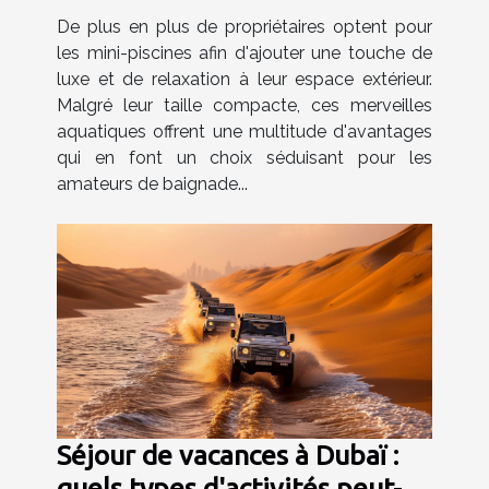
De plus en plus de propriétaires optent pour
les mini-piscines afin d'ajouter une touche de
luxe et de relaxation à leur espace extérieur.
Malgré leur taille compacte, ces merveilles
aquatiques offrent une multitude d'avantages
qui en font un choix séduisant pour les
amateurs de baignade...
Séjour de vacances à Dubaï :
quels types d'activités peut-on