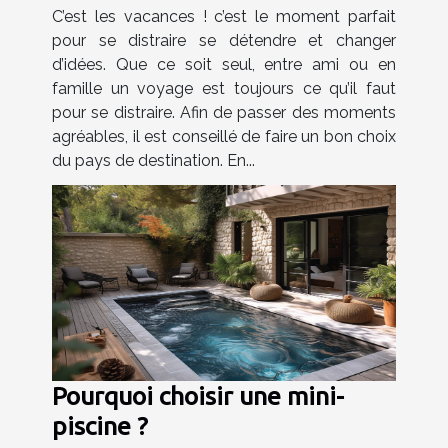
C’est les vacances ! c’est le moment parfait
pour se distraire se détendre et changer
d’idées. Que ce soit seul, entre ami ou en
famille un voyage est toujours ce qu’il faut
pour se distraire. Afin de passer des moments
agréables, il est conseillé de faire un bon choix
du pays de destination. En...
Pourquoi choisir une mini-
piscine ?