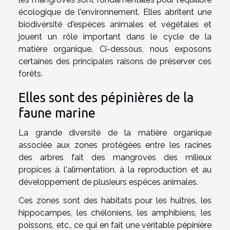
écologique de l'environnement. Elles abritent une
biodiversité d'espèces animales et végétales et
jouent un rôle important dans le cycle de la
matière organique. Ci-dessous, nous exposons
certaines des principales raisons de préserver ces
forêts.
Elles sont des pépinières de la
faune marine
La grande diversité de la matière organique
associée aux zones protégées entre les racines
des arbres fait des mangroves des milieux
propices à l'alimentation, à la reproduction et au
développement de plusieurs espèces animales.
Ces zones sont des habitats pour les huîtres, les
hippocampes, les chéloniens, les amphibiens, les
poissons, etc., ce qui en fait une véritable pépinière