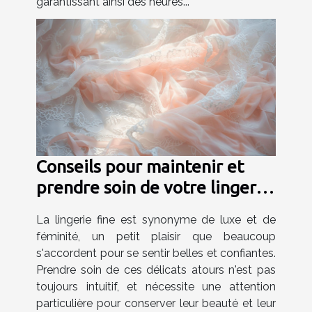
garantissant ainsi des heures...
Conseils pour maintenir et
prendre soin de votre lingerie
fine
La lingerie fine est synonyme de luxe et de
féminité, un petit plaisir que beaucoup
s'accordent pour se sentir belles et confiantes.
Prendre soin de ces délicats atours n'est pas
toujours intuitif, et nécessite une attention
particulière pour conserver leur beauté et leur