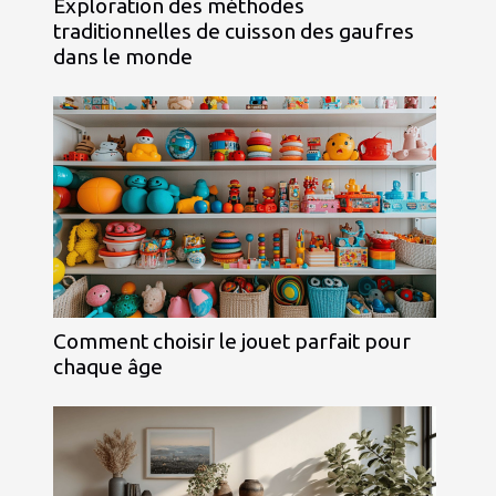
Exploration des méthodes
traditionnelles de cuisson des gaufres
dans le monde
Comment choisir le jouet parfait pour
chaque âge