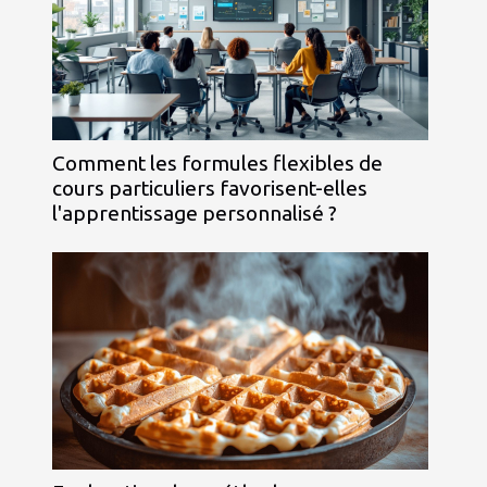
Comment les formules flexibles de
cours particuliers favorisent-elles
l'apprentissage personnalisé ?