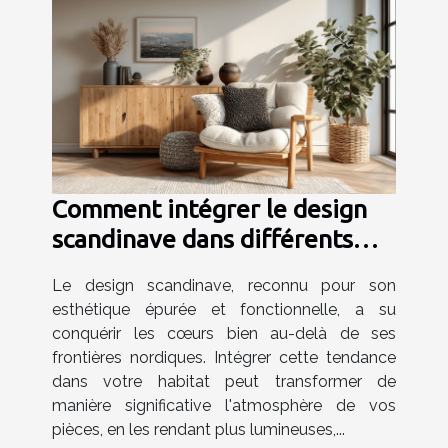
Comment intégrer le design
scandinave dans différents
espaces de votre maison
Le design scandinave, reconnu pour son
esthétique épurée et fonctionnelle, a su
conquérir les cœurs bien au-delà de ses
frontières nordiques. Intégrer cette tendance
dans votre habitat peut transformer de
manière significative l'atmosphère de vos
pièces, en les rendant plus lumineuses,...