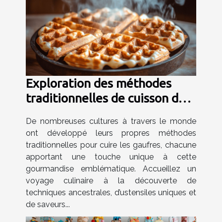
Exploration des méthodes
traditionnelles de cuisson des
gaufres dans le monde
De nombreuses cultures à travers le monde
ont développé leurs propres méthodes
traditionnelles pour cuire les gaufres, chacune
apportant une touche unique à cette
gourmandise emblématique. Accueillez un
voyage culinaire à la découverte de
techniques ancestrales, d’ustensiles uniques et
de saveurs...