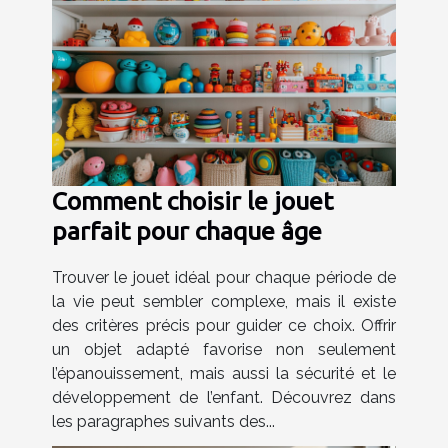
Comment choisir le jouet
parfait pour chaque âge
Trouver le jouet idéal pour chaque période de
la vie peut sembler complexe, mais il existe
des critères précis pour guider ce choix. Offrir
un objet adapté favorise non seulement
l’épanouissement, mais aussi la sécurité et le
développement de l’enfant. Découvrez dans
les paragraphes suivants des...