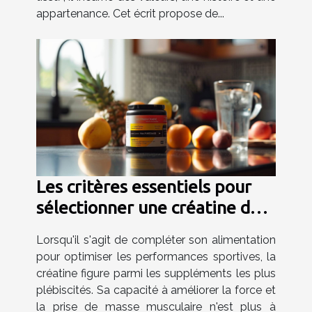
appartenance. Cet écrit propose de...
Les critères essentiels pour
sélectionner une créatine de
haute qualité
Lorsqu'il s'agit de compléter son alimentation
pour optimiser les performances sportives, la
créatine figure parmi les suppléments les plus
plébiscités. Sa capacité à améliorer la force et
la prise de masse musculaire n'est plus à