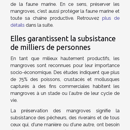
de la faune marine. En ce sens, préserver les
mangroves, c'est aussi protéger la faune marine et
toute sa chaîne productive. Retrouvez
plus de
détails
dans la suite.
Elles garantissent la subsistance
de milliers de personnes
En tant que milieux hautement productifs, les
mangroves sont reconnues pour leur importance
socio-économique. Des études indiquent que plus
de 75% des poissons, crustacés et mollusques
capturés à des fins commerciales habitent les
mangroves à un stade ou l'autre de leur cycle de
vie.
La préservation des mangroves signifie la
subsistance des pêcheurs, des riverains et de tous
ceux qui, d'une manière ou d'une autre, ont besoin