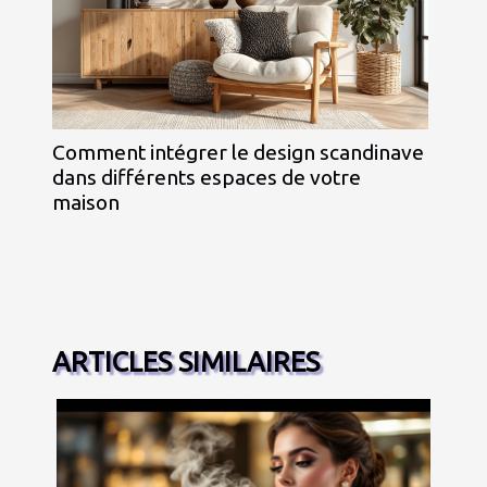
Comment intégrer le design scandinave
dans différents espaces de votre
maison
ARTICLES SIMILAIRES