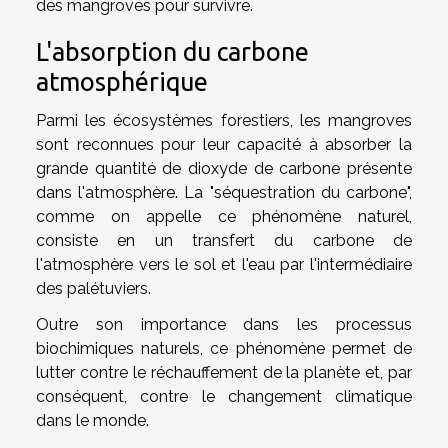
des mangroves pour survivre.
L'absorption du carbone
atmosphérique
Parmi les écosystèmes forestiers, les mangroves
sont reconnues pour leur capacité à absorber la
grande quantité de dioxyde de carbone présente
dans l'atmosphère. La "séquestration du carbone",
comme on appelle ce phénomène naturel,
consiste en un transfert du carbone de
l'atmosphère vers le sol et l'eau par l'intermédiaire
des palétuviers.
Outre son importance dans les processus
biochimiques naturels, ce phénomène permet de
lutter contre le réchauffement de la planète et, par
conséquent, contre le changement climatique
dans le monde.