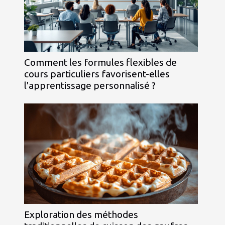
Comment les formules flexibles de
cours particuliers favorisent-elles
l'apprentissage personnalisé ?
Exploration des méthodes