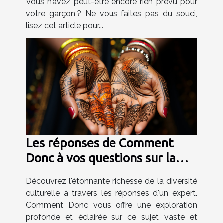
Vous n’avez peut-être encore rien prévu pour
votre garçon ? Ne vous faites pas du souci,
lisez cet article pour...
Les réponses de Comment
Donc à vos questions sur la
diversité culturelle
Découvrez l'étonnante richesse de la diversité
culturelle à travers les réponses d'un expert.
Comment Donc vous offre une exploration
profonde et éclairée sur ce sujet vaste et