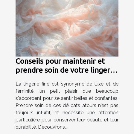
Conseils pour maintenir et
prendre soin de votre lingerie
fine
La lingerie fine est synonyme de luxe et de
féminité, un petit plaisir que beaucoup
s'accordent pour se sentir belles et confiantes.
Prendre soin de ces délicats atours n'est pas
toujours intuitif, et nécessite une attention
particulière pour conserver leur beauté et leur
durabilité. Découvrons...