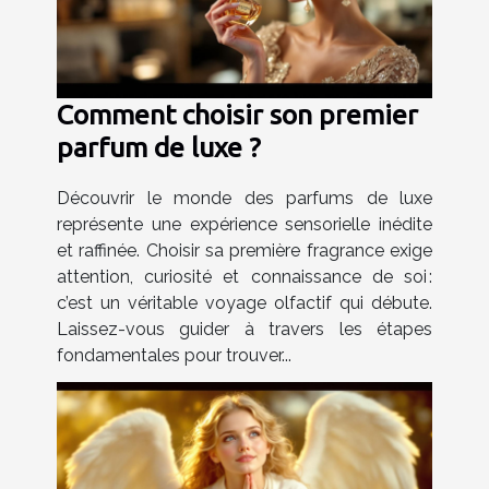
Comment choisir son premier
parfum de luxe ?
Découvrir le monde des parfums de luxe
représente une expérience sensorielle inédite
et raffinée. Choisir sa première fragrance exige
attention, curiosité et connaissance de soi :
c’est un véritable voyage olfactif qui débute.
Laissez-vous guider à travers les étapes
fondamentales pour trouver...