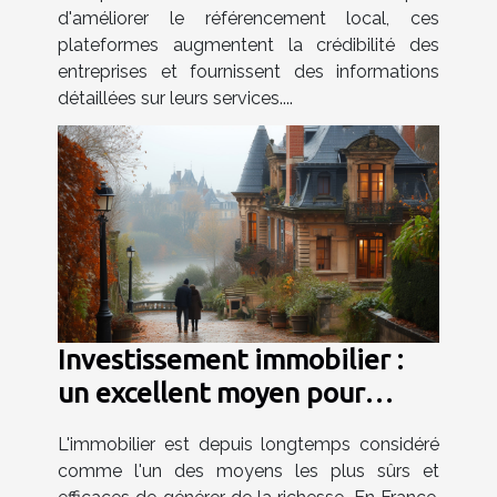
d'améliorer le référencement local, ces
plateformes augmentent la crédibilité des
entreprises et fournissent des informations
détaillées sur leurs services....
Investissement immobilier :
un excellent moyen pour
devenir riche en France ?
L'immobilier est depuis longtemps considéré
comme l'un des moyens les plus sûrs et