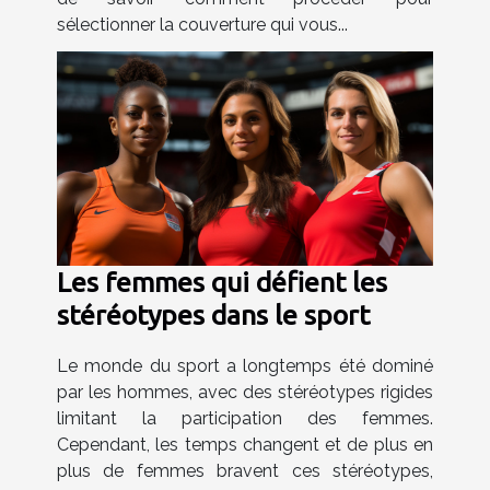
sélectionner la couverture qui vous...
Les femmes qui défient les
stéréotypes dans le sport
Le monde du sport a longtemps été dominé
par les hommes, avec des stéréotypes rigides
limitant la participation des femmes.
Cependant, les temps changent et de plus en
plus de femmes bravent ces stéréotypes,