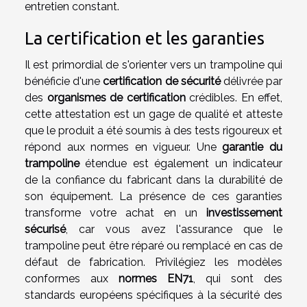
entretien constant.
La certification et les garanties
Il est primordial de s'orienter vers un trampoline qui
bénéficie d'une
certification de sécurité
délivrée par
des
organismes de certification
crédibles. En effet,
cette attestation est un gage de qualité et atteste
que le produit a été soumis à des tests rigoureux et
répond aux normes en vigueur. Une
garantie du
trampoline
étendue est également un indicateur
de la confiance du fabricant dans la durabilité de
son équipement. La présence de ces garanties
transforme votre achat en un
investissement
sécurisé
, car vous avez l'assurance que le
trampoline peut être réparé ou remplacé en cas de
défaut de fabrication. Privilégiez les modèles
conformes aux
normes EN71
, qui sont des
standards européens spécifiques à la sécurité des