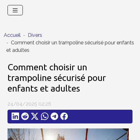
Accueil
Divers
Comment choisir un trampoline sécurisé pour enfants
et adultes
Comment choisir un
trampoline sécurisé pour
enfants et adultes
24/04/2025 02:26