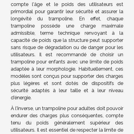
compte l'âge et le poids des utilisateurs est
primordial pour garantir leur sécurité et assurer la
longévité du trampoline. En effet, chaque
trampoline possède une charge maximale
admissible, terme technique renvoyant à la
capacité de poids que la structure peut supporter
sans risque de dégradation ou de danger pour les
utilisateurs. Il est recommandé de choisir un
trampoline pour enfants avec une limite de poids
adaptée à leur morphologie. Habituellement, ces
modèles sont conçus pour supporter des charges
plus légères et sont dotés de dispositifs de
sécurité adaptés à leur taille et à leur niveau
d'énergie.
À l'inverse, un trampoline pour adultes doit pouvoir
endurer des charges plus conséquentes, compte
tenu du poids généralement supérieur des
utilisateurs. Il est essentiel de respecter la limite de