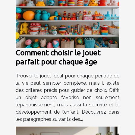
Comment choisir le jouet
parfait pour chaque âge
Trouver le jouet idéal pour chaque période de
la vie peut sembler complexe, mais il existe
des critères précis pour guider ce choix. Offrir
un objet adapté favorise non seulement
l’épanouissement, mais aussi la sécurité et le
développement de l’enfant. Découvrez dans
les paragraphes suivants des...