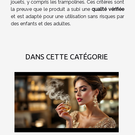
jouets, y compris les trampolines. Ces critères sont
la preuve que le produit a subi une
qualité vérifiée
et est adapté pour une utilisation sans risques par
des enfants et des adultes.
DANS CETTE CATÉGORIE