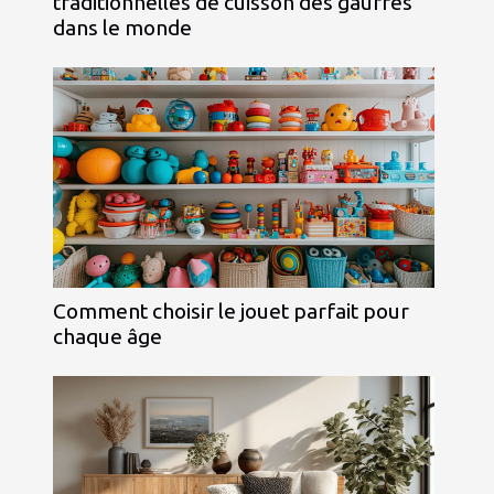
traditionnelles de cuisson des gaufres
dans le monde
Comment choisir le jouet parfait pour
chaque âge