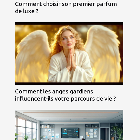
Comment choisir son premier parfum
de luxe ?
Comment les anges gardiens
influencent-ils votre parcours de vie ?