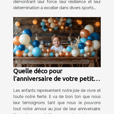
démontrant leur force, leur résilience et leur
détermination à exceller dans divers sports...
Quelle déco pour
l’anniversaire de votre petit
garçon ?
Les enfants représentent notre joie de vivre et
toute notre fierté. Il va de bon ton que nous
leur témoignons tant que nous le pouvons
tout notre amour au jour de leur anniversaire.