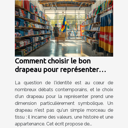
Comment choisir le bon
drapeau pour représenter
votre identité
La question de l'identité est au cœur de
nombreux débats contemporains, et le choix
d'un drapeau pour la représenter prend une
dimension particulièrement symbolique. Un
drapeau n'est pas qu'un simple morceau de
tissu ; il incarne des valeurs, une histoire et une
appartenance. Cet écrit propose de...