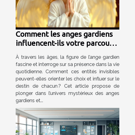
Comment les anges gardiens
influencent-ils votre parcours
de vie ?
À travers les âges, la figure de l’ange gardien
fascine et interroge sur sa présence dans la vie
quotidienne. Comment ces entités invisibles
peuvent-elles orienter les choix et influer sur le
destin de chacun ? Cet article propose de
plonger dans l’univers mystérieux des anges
gardiens et...