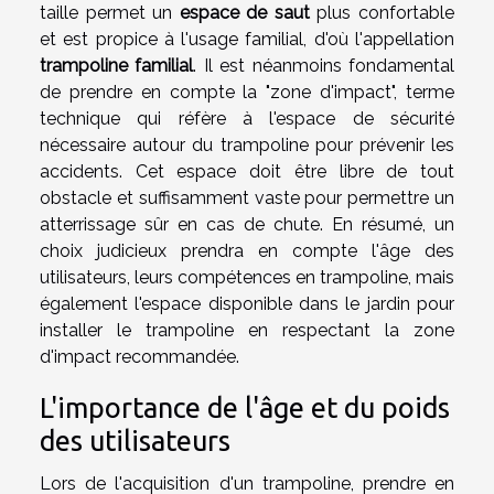
taille permet un
espace de saut
plus confortable
et est propice à l'usage familial, d'où l'appellation
trampoline familial
. Il est néanmoins fondamental
de prendre en compte la "zone d'impact", terme
technique qui réfère à l'espace de sécurité
nécessaire autour du trampoline pour prévenir les
accidents. Cet espace doit être libre de tout
obstacle et suffisamment vaste pour permettre un
atterrissage sûr en cas de chute. En résumé, un
choix judicieux prendra en compte l'âge des
utilisateurs, leurs compétences en trampoline, mais
également l'espace disponible dans le jardin pour
installer le trampoline en respectant la zone
d'impact recommandée.
L'importance de l'âge et du poids
des utilisateurs
Lors de l'acquisition d'un trampoline, prendre en