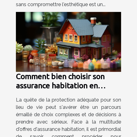
sans compromettre l'esthétique est un...
Comment bien choisir son
assurance habitation en
fonction de son profil
La quête de la protection adéquate pour son
lieu de vie peut s'avérer être un parcours
émaillé de choix complexes et de décisions à
prendre avec sérieux. Face à la multitude
d'offres d'assurance habitation, il est primordial
de savoir comment procéder pour