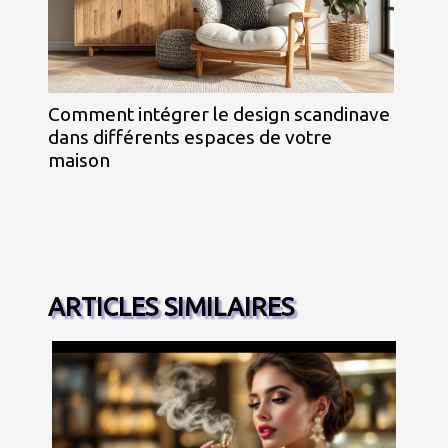
Comment intégrer le design scandinave
dans différents espaces de votre
maison
ARTICLES SIMILAIRES