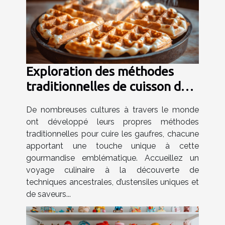
Exploration des méthodes
traditionnelles de cuisson des
gaufres dans le monde
De nombreuses cultures à travers le monde
ont développé leurs propres méthodes
traditionnelles pour cuire les gaufres, chacune
apportant une touche unique à cette
gourmandise emblématique. Accueillez un
voyage culinaire à la découverte de
techniques ancestrales, d’ustensiles uniques et
de saveurs...