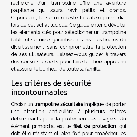
recherche d'un trampoline offre une aventure
palpitante qui saura ravir petits et grands.
Cependant, la sécurité reste le critère primordial
lors de cet achat ludique. Ce guide entend dévoiler
les éléments clés pour sélectionner un trampoline
fiable et sécurisé, garantissant ainsi des heures de
divertissement sans compromettre la protection
de ses utilisateurs. Laissez-vous guider à travers
des conseils experts pour faire le choix approprié
et assurer le bonheur de toute la famille.
Les critères de sécurité
incontournables
Choisir un
trampoline sécuritaire
implique de porter
une attention particulière à plusieurs critères
déterminants pour la protection des usagers. Un
élément primordial est le
filet de protection
, qui
doit être résistant et bien fixé pour empêcher les