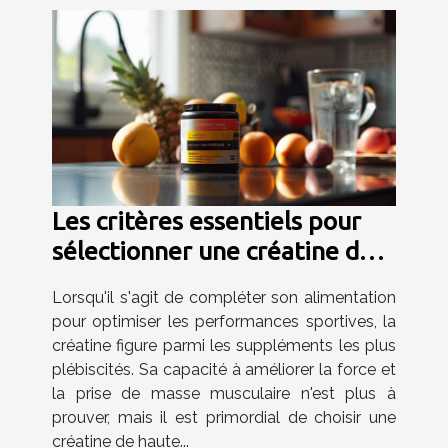
Les critères essentiels pour
sélectionner une créatine de
haute qualité
Lorsqu'il s'agit de compléter son alimentation
pour optimiser les performances sportives, la
créatine figure parmi les suppléments les plus
plébiscités. Sa capacité à améliorer la force et
la prise de masse musculaire n'est plus à
prouver, mais il est primordial de choisir une
créatine de haute...