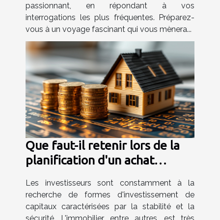
passionnant, en répondant à vos
interrogations les plus fréquentes. Préparez-
vous à un voyage fascinant qui vous mènera...
Que faut-il retenir lors de la
planification d'un achat
d'investissement d'une
Les investisseurs sont constamment à la
maison ?
recherche de formes d'investissement de
capitaux caractérisées par la stabilité et la
sécurité. L'immobilier, entre autres, est très