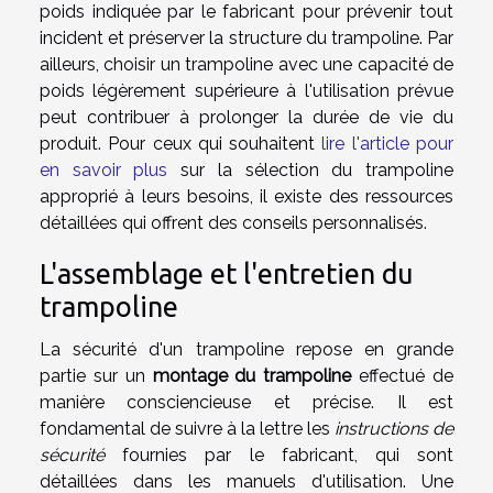
poids indiquée par le fabricant pour prévenir tout
incident et préserver la structure du trampoline. Par
ailleurs, choisir un trampoline avec une capacité de
poids légèrement supérieure à l'utilisation prévue
peut contribuer à prolonger la durée de vie du
produit. Pour ceux qui souhaitent
lire l'article pour
en savoir plus
sur la sélection du trampoline
approprié à leurs besoins, il existe des ressources
détaillées qui offrent des conseils personnalisés.
L'assemblage et l'entretien du
trampoline
La sécurité d'un trampoline repose en grande
partie sur un
montage du trampoline
effectué de
manière consciencieuse et précise. Il est
fondamental de suivre à la lettre les
instructions de
sécurité
fournies par le fabricant, qui sont
détaillées dans les manuels d'utilisation. Une