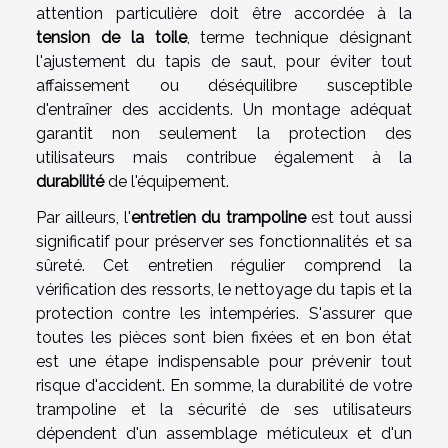
attention particulière doit être accordée à la
tension de la toile
, terme technique désignant
l'ajustement du tapis de saut, pour éviter tout
affaissement ou déséquilibre susceptible
d'entraîner des accidents. Un montage adéquat
garantit non seulement la protection des
utilisateurs mais contribue également à la
durabilité
de l'équipement.
Par ailleurs, l'
entretien du trampoline
est tout aussi
significatif pour préserver ses fonctionnalités et sa
sûreté. Cet entretien régulier comprend la
vérification des ressorts, le nettoyage du tapis et la
protection contre les intempéries. S'assurer que
toutes les pièces sont bien fixées et en bon état
est une étape indispensable pour prévenir tout
risque d'accident. En somme, la durabilité de votre
trampoline et la sécurité de ses utilisateurs
dépendent d'un assemblage méticuleux et d'un