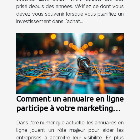
prisé depuis des années. Vérifiez ce dont vous
devez vous souvenir lorsque vous planifiez un
investissement dans l'achat...
Comment un annuaire en ligne
participe à votre marketing
digital ?
Dans l'ère numérique actuelle, les annuaires en
ligne jouent un rôle majeur pour aider les
entreprises à accroître leur visibilité. En plus