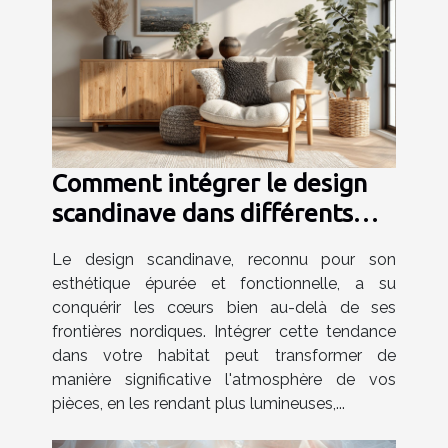
Comment intégrer le design
scandinave dans différents
espaces de votre maison
Le design scandinave, reconnu pour son
esthétique épurée et fonctionnelle, a su
conquérir les cœurs bien au-delà de ses
frontières nordiques. Intégrer cette tendance
dans votre habitat peut transformer de
manière significative l'atmosphère de vos
pièces, en les rendant plus lumineuses,...