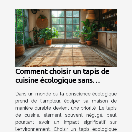
Comment choisir un tapis de
cuisine écologique sans
sacrifier le style
Dans un monde où la conscience écologique
prend de l'ampleur, équiper sa maison de
manière durable devient une priorité. Le tapis
de cuisine, élément souvent négligé, peut
pourtant avoir un impact significatif sur
l'environnement. Choisir un tapis écologique