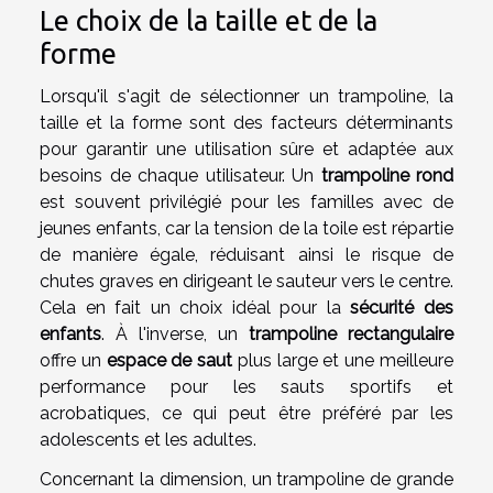
Le choix de la taille et de la
forme
Lorsqu'il s'agit de sélectionner un trampoline, la
taille et la forme sont des facteurs déterminants
pour garantir une utilisation sûre et adaptée aux
besoins de chaque utilisateur. Un
trampoline rond
est souvent privilégié pour les familles avec de
jeunes enfants, car la tension de la toile est répartie
de manière égale, réduisant ainsi le risque de
chutes graves en dirigeant le sauteur vers le centre.
Cela en fait un choix idéal pour la
sécurité des
enfants
. À l'inverse, un
trampoline rectangulaire
offre un
espace de saut
plus large et une meilleure
performance pour les sauts sportifs et
acrobatiques, ce qui peut être préféré par les
adolescents et les adultes.
Concernant la dimension, un trampoline de grande