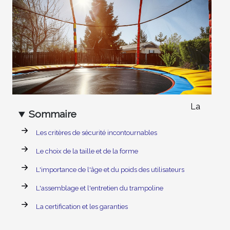
La
Sommaire
Les critères de sécurité incontournables
Le choix de la taille et de la forme
L'importance de l'âge et du poids des utilisateurs
L'assemblage et l'entretien du trampoline
La certification et les garanties