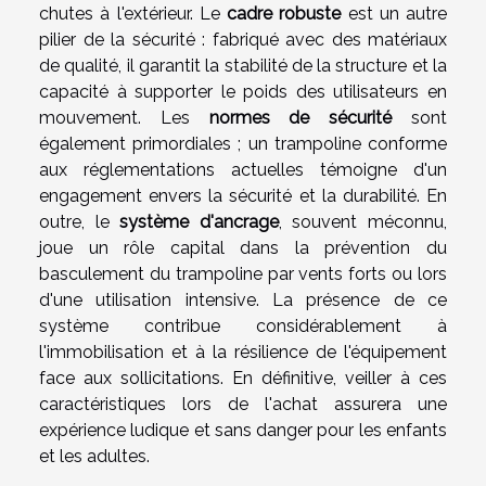
chutes à l'extérieur. Le
cadre robuste
est un autre
pilier de la sécurité : fabriqué avec des matériaux
de qualité, il garantit la stabilité de la structure et la
capacité à supporter le poids des utilisateurs en
mouvement. Les
normes de sécurité
sont
également primordiales ; un trampoline conforme
aux réglementations actuelles témoigne d'un
engagement envers la sécurité et la durabilité. En
outre, le
système d'ancrage
, souvent méconnu,
joue un rôle capital dans la prévention du
basculement du trampoline par vents forts ou lors
d'une utilisation intensive. La présence de ce
système contribue considérablement à
l'immobilisation et à la résilience de l'équipement
face aux sollicitations. En définitive, veiller à ces
caractéristiques lors de l'achat assurera une
expérience ludique et sans danger pour les enfants
et les adultes.