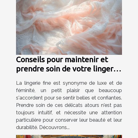
Conseils pour maintenir et
prendre soin de votre lingerie
fine
La lingerie fine est synonyme de luxe et de
féminité, un petit plaisir que beaucoup
s'accordent pour se sentir belles et confiantes.
Prendre soin de ces délicats atours n'est pas
toujours intuitif, et nécessite une attention
particulière pour conserver leur beauté et leur
durabilité. Découvrons...