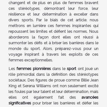
changent et de plus en plus de femmes bravent
ces stéréotypes, démontrant leur force, leur
résilience et leur détermination à exceller dans
divers sports. Par le biais de cet article, nous
mettrons en lumière ces femmes inspirantes qui
repoussent les limites et défient les normes. Nous
aborderons la façon dont elles ont réussi à
surmonter les défis et à briser les barrières dans le
monde du sport. Alors, préparez-vous pour un
voyage inspirant à travers les exploits de ces
femmes exceptionnelles.
Les
femmes pionnières
dans le
sport
ont joué un
rôle primordial dans la définition des stéréotypes
sociétaux. Des figures de proue comme Billie Jean
King et Serena Williams ont non seulement excité
les foules par leur talent et leur détermination, mais
elles ont également fait des
avancées
significatives
pour briser les barrières et défier les