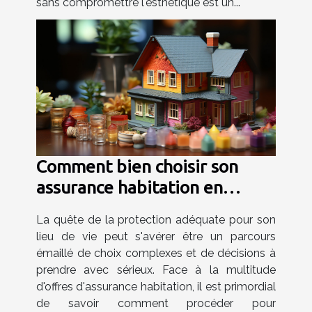
sans compromettre l'esthétique est un...
Comment bien choisir son
assurance habitation en
fonction de son profil
La quête de la protection adéquate pour son
lieu de vie peut s'avérer être un parcours
émaillé de choix complexes et de décisions à
prendre avec sérieux. Face à la multitude
d'offres d'assurance habitation, il est primordial
de savoir comment procéder pour