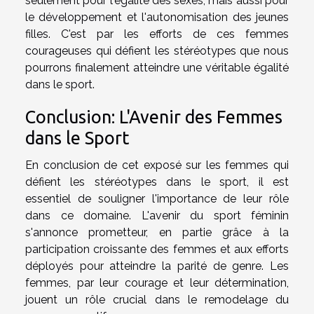
seulement pour l'égalité des sexes, mais aussi pour
le développement et l'autonomisation des jeunes
filles. C'est par les efforts de ces femmes
courageuses qui défient les stéréotypes que nous
pourrons finalement atteindre une véritable égalité
dans le sport.
Conclusion: L'Avenir des Femmes
dans le Sport
En conclusion de cet exposé sur les femmes qui
défient les stéréotypes dans le sport, il est
essentiel de souligner l'importance de leur rôle
dans ce domaine. L'avenir du sport féminin
s'annonce prometteur, en partie grâce à la
participation croissante des femmes et aux efforts
déployés pour atteindre la parité de genre. Les
femmes, par leur courage et leur détermination,
jouent un rôle crucial dans le remodelage du