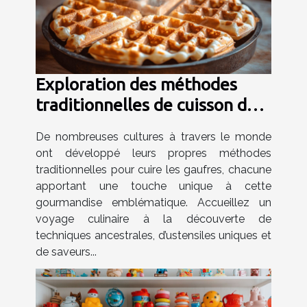
Exploration des méthodes
traditionnelles de cuisson des
gaufres dans le monde
De nombreuses cultures à travers le monde
ont développé leurs propres méthodes
traditionnelles pour cuire les gaufres, chacune
apportant une touche unique à cette
gourmandise emblématique. Accueillez un
voyage culinaire à la découverte de
techniques ancestrales, d’ustensiles uniques et
de saveurs...