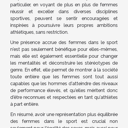
particulier, en voyant de plus en plus de femmes
réussir et exceller dans diverses disciplines
sportives, peuvent se sentir encouragées et
inspirées à poursuivre leurs propres ambitions
athlétiques, sans restriction.
Une présence accrue des femmes dans le sport
n'est pas seulement bénéfique pour elles-mêmes,
mais elle est également essentielle pour changer
les mentalités et déconstruire les stéréotypes de
genre. En effet, elle permet de montrer à la société
toute entière que les femmes sont tout aussi
capables que les hommes d'atteindre des niveaux
de performance élevés, et qu'elles méritent donc
d'être reconnues et respectées en tant qu'athlètes
à part entière.
En résumé, avoir une représentation plus équilibrée
des femmes dans le sport est crucial non