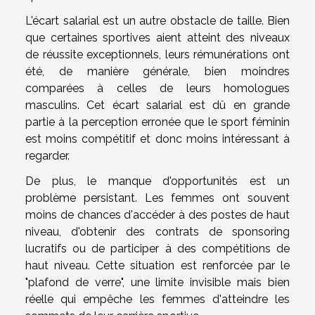
L'écart salarial est un autre obstacle de taille. Bien
que certaines sportives aient atteint des niveaux
de réussite exceptionnels, leurs rémunérations ont
été, de manière générale, bien moindres
comparées à celles de leurs homologues
masculins. Cet écart salarial est dû en grande
partie à la perception erronée que le sport féminin
est moins compétitif et donc moins intéressant à
regarder.
De plus, le manque d'opportunités est un
problème persistant. Les femmes ont souvent
moins de chances d'accéder à des postes de haut
niveau, d'obtenir des contrats de sponsoring
lucratifs ou de participer à des compétitions de
haut niveau. Cette situation est renforcée par le
"plafond de verre", une limite invisible mais bien
réelle qui empêche les femmes d'atteindre les