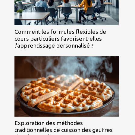
Comment les formules flexibles de
cours particuliers favorisent-elles
l'apprentissage personnalisé ?
Exploration des méthodes
traditionnelles de cuisson des gaufres