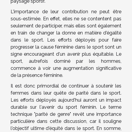
paysage sportif.
L'importance de leur contribution ne peut être
sous-estimée. En effet, elles ne se contentent pas
seulement de participer, mais elles sont également
en train de changer la donne en matière d'égalité
dans le sport. Les efforts déployés pour faire
progresser la cause féminine dans le sport sont un
signe encourageant d'un avenir plus équitable. Le
sport, autrefois dominé par les hommes,
commence à voir une augmentation significative
de la présence féminine.
Il est donc primordial de continuer à soutenir les
femmes dans leur quête de parité dans le sport.
Les efforts déployés aujourd'hui auront un impact
durable sur l'avenir du sport féminin. Le terme
technique "parité de genre" revêt une importance
particulière dans cette discussion, car il souligne
l'objectif ultime d'équité dans le sport. En somme,