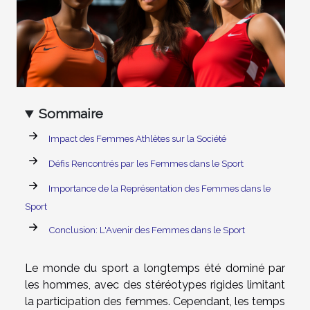
Sommaire
Impact des Femmes Athlètes sur la Société
Défis Rencontrés par les Femmes dans le Sport
Importance de la Représentation des Femmes dans le
Sport
Conclusion: L'Avenir des Femmes dans le Sport
Le monde du sport a longtemps été dominé par
les hommes, avec des stéréotypes rigides limitant
la participation des femmes. Cependant, les temps