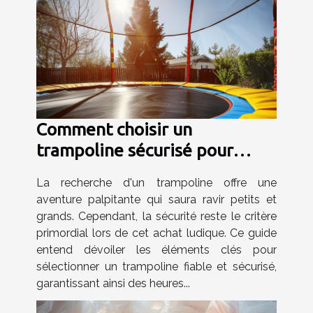
Comment choisir un
trampoline sécurisé pour
enfants et adultes
La recherche d'un trampoline offre une
aventure palpitante qui saura ravir petits et
grands. Cependant, la sécurité reste le critère
primordial lors de cet achat ludique. Ce guide
entend dévoiler les éléments clés pour
sélectionner un trampoline fiable et sécurisé,
garantissant ainsi des heures...