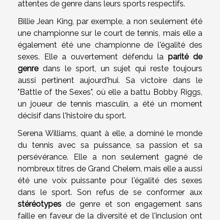
attentes de genre dans leurs sports respectifs.
Billie Jean King, par exemple, a non seulement été
une championne sur le court de tennis, mais elle a
également été une championne de l'égalité des
sexes. Elle a ouvertement défendu la
parité de
genre
dans le sport, un sujet qui reste toujours
aussi pertinent aujourd'hui. Sa victoire dans le
"Battle of the Sexes", où elle a battu Bobby Riggs,
un joueur de tennis masculin, a été un moment
décisif dans l'histoire du sport.
Serena Williams, quant à elle, a dominé le monde
du tennis avec sa puissance, sa passion et sa
persévérance. Elle a non seulement gagné de
nombreux titres de Grand Chelem, mais elle a aussi
été une voix puissante pour l'égalité des sexes
dans le sport. Son refus de se conformer aux
stéréotypes
de genre et son engagement sans
faille en faveur de la diversité et de l'inclusion ont