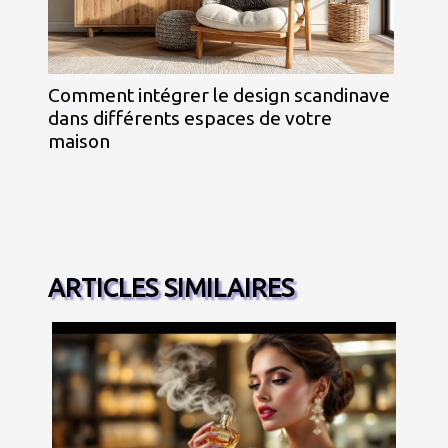
Comment intégrer le design scandinave
dans différents espaces de votre
maison
ARTICLES SIMILAIRES