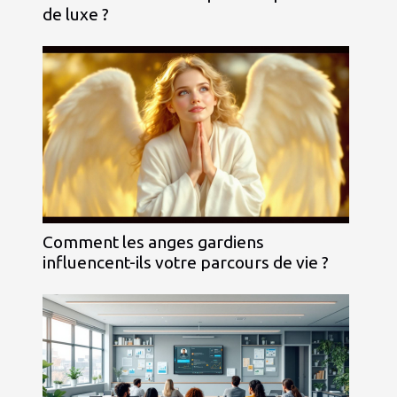
de luxe ?
Comment les anges gardiens
influencent-ils votre parcours de vie ?