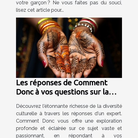
votre garçon ? Ne vous faites pas du souci,
lisez cet article pour...
Les réponses de Comment
Donc à vos questions sur la
diversité culturelle
Découvrez l'étonnante richesse de la diversité
culturelle à travers les réponses d'un expert.
Comment Donc vous offre une exploration
profonde et éclairée sur ce sujet vaste et
passionnant, en répondant à vos