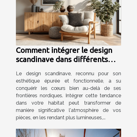
Comment intégrer le design
scandinave dans différents
espaces de votre maison
Le design scandinave, reconnu pour son
esthétique épurée et fonctionnelle, a su
conquérir les cœurs bien au-delà de ses
frontières nordiques. Intégrer cette tendance
dans votre habitat peut transformer de
manière significative l'atmosphère de vos
pièces, en les rendant plus lumineuses,...