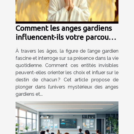
Comment les anges gardiens
influencent-ils votre parcours
de vie ?
À travers les âges, la figure de l’ange gardien
fascine et interroge sur sa présence dans la vie
quotidienne. Comment ces entités invisibles
peuvent-elles orienter les choix et influer sur le
destin de chacun ? Cet article propose de
plonger dans l’univers mystérieux des anges
gardiens et...