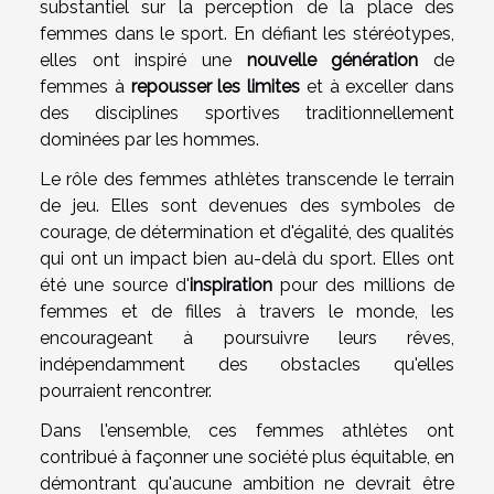
substantiel sur la perception de la place des
femmes dans le sport. En défiant les stéréotypes,
elles ont inspiré une
nouvelle génération
de
femmes à
repousser les limites
et à exceller dans
des disciplines sportives traditionnellement
dominées par les hommes.
Le rôle des femmes athlètes transcende le terrain
de jeu. Elles sont devenues des symboles de
courage, de détermination et d'égalité, des qualités
qui ont un impact bien au-delà du sport. Elles ont
été une source d'
inspiration
pour des millions de
femmes et de filles à travers le monde, les
encourageant à poursuivre leurs rêves,
indépendamment des obstacles qu'elles
pourraient rencontrer.
Dans l'ensemble, ces femmes athlètes ont
contribué à façonner une société plus équitable, en
démontrant qu'aucune ambition ne devrait être