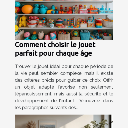
Comment choisir le jouet
parfait pour chaque âge
Trouver le jouet idéal pour chaque période de
la vie peut sembler complexe, mais il existe
des critères précis pour guider ce choix. Offrir
un objet adapté favorise non seulement
l’épanouissement, mais aussi la sécurité et le
développement de l’enfant. Découvrez dans
les paragraphes suivants des...