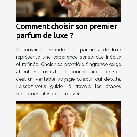
Comment choisir son premier
parfum de luxe ?
Découvrir le monde des parfums de luxe
représente une expérience sensorielle inédite
et raffinée. Choisir sa première fragrance exige
attention, curiosité et connaissance de soi :
c’est un véritable voyage olfactif qui débute.
Laissez-vous guider à travers les étapes
fondamentales pour trouver...