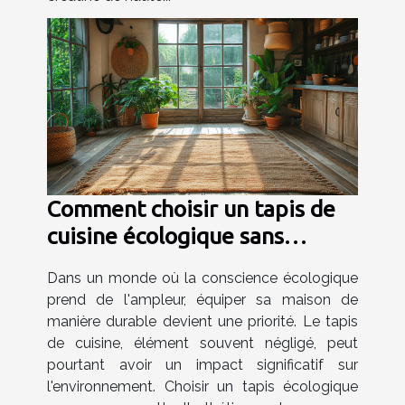
Comment choisir un tapis de
cuisine écologique sans
sacrifier le style
Dans un monde où la conscience écologique
prend de l'ampleur, équiper sa maison de
manière durable devient une priorité. Le tapis
de cuisine, élément souvent négligé, peut
pourtant avoir un impact significatif sur
l'environnement. Choisir un tapis écologique