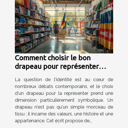
Comment choisir le bon
drapeau pour représenter
votre identité
La question de l'identité est au cœur de
nombreux débats contemporains, et le choix
d'un drapeau pour la représenter prend une
dimension particulièrement symbolique. Un
drapeau n'est pas qu'un simple morceau de
tissu ; il incarne des valeurs, une histoire et une
appartenance. Cet écrit propose de...