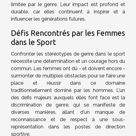
limitée par le genre. Leur impact est profond et
durable, car elles continuent à inspirer et à
influencer les générations futures.
Défis Rencontrés par les Femmes
dans le Sport
Confronter les stéréotypes de genre dans le sport
nécessite une détermination et un courage hors du
commun. Les femmes ont dû - et doivent encore -
surmonter de multiples obstacles pour se faire une
place et réussir dans ce domaine
traditionnellement dominé par les hommes. L'un
des défis majeurs auxquels elles font face est la
discrimination de genre, qui se manifeste de
diverses manières, allant d'un manque de
reconnaissance et de respect à une sous-
représentation dans les postes de direction
sportive.