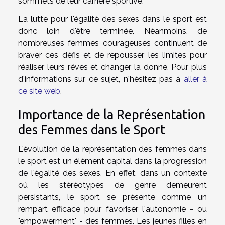
sommets de leur carrière sportive.
La lutte pour l'égalité des sexes dans le sport est
donc loin d'être terminée. Néanmoins, de
nombreuses femmes courageuses continuent de
braver ces défis et de repousser les limites pour
réaliser leurs rêves et changer la donne. Pour plus
d'informations sur ce sujet, n'hésitez pas à
aller à
ce site web
.
Importance de la Représentation
des Femmes dans le Sport
L'évolution de la représentation des femmes dans
le sport est un élément capital dans la progression
de l'égalité des sexes. En effet, dans un contexte
où les stéréotypes de genre demeurent
persistants, le sport se présente comme un
rempart efficace pour favoriser l'autonomie - ou
"empowerment" - des femmes. Les jeunes filles en