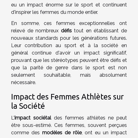
eu un impact énorme sur le sport et continuent
d'inspirer les femmes du monde entier.
En somme, ces femmes exceptionnelles ont
relevé de nombreux
défis
tout en établissant de
nouveaux standards pour les générations futures.
Leur contribution au sport et à la société en
général continue d'avoir un impact significatif,
prouvant que les stéréotypes peuvent être défis et
que la parité de genre dans le sport est non
seulement souhaitable, mais absolument
nécessaire.
Impact des Femmes Athlètes sur
la Société
L'
impact sociétal
des femmes athlètes ne peut
être sous-estimé. Ces femmes, souvent perçues
comme des
modèles de rôle
, ont eu un impact