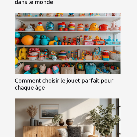
dans le monde
Comment choisir le jouet parfait pour
chaque âge