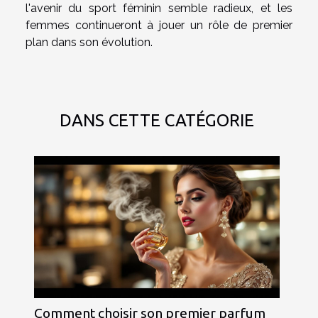
l'avenir du sport féminin semble radieux, et les
femmes continueront à jouer un rôle de premier
plan dans son évolution.
DANS CETTE CATÉGORIE
Comment choisir son premier parfum