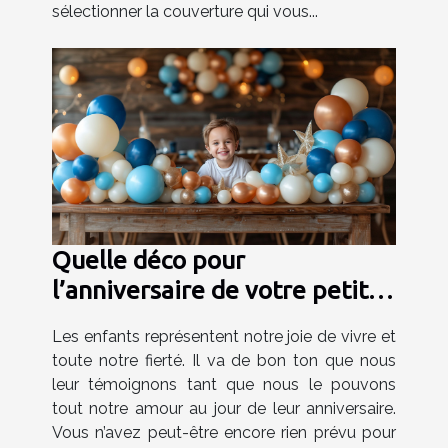
sélectionner la couverture qui vous...
Quelle déco pour
l’anniversaire de votre petit
garçon ?
Les enfants représentent notre joie de vivre et
toute notre fierté. Il va de bon ton que nous
leur témoignons tant que nous le pouvons
tout notre amour au jour de leur anniversaire.
Vous n’avez peut-être encore rien prévu pour