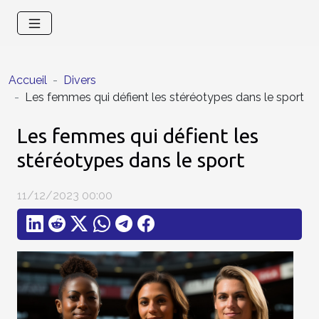
Accueil
Divers
Les femmes qui défient les stéréotypes dans le sport
Les femmes qui défient les
stéréotypes dans le sport
11/12/2023 00:00