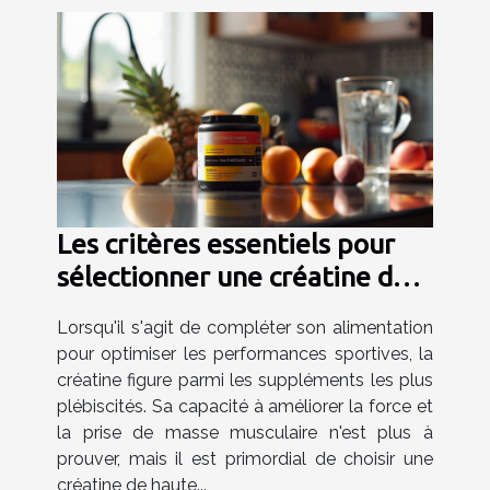
Les critères essentiels pour
sélectionner une créatine de
haute qualité
Lorsqu'il s'agit de compléter son alimentation
pour optimiser les performances sportives, la
créatine figure parmi les suppléments les plus
plébiscités. Sa capacité à améliorer la force et
la prise de masse musculaire n'est plus à
prouver, mais il est primordial de choisir une
créatine de haute...